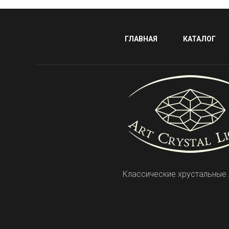
ГЛАВНАЯ
КАТАЛОГ
Классические хрустальные