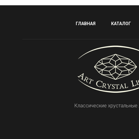
ГЛАВНАЯ
КАТАЛОГ
Классические хрустальные