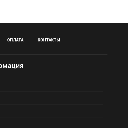
ОПЛАТА
КОНТАКТЫ
рмация