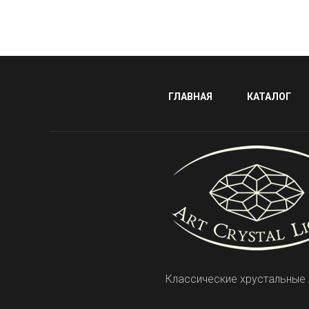
ГЛАВНАЯ
КАТАЛОГ
Классические хрустальные