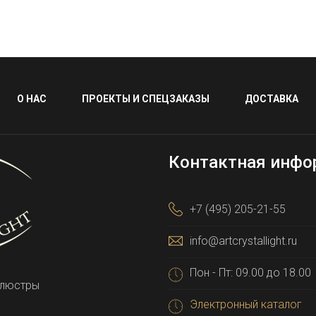
О НАС
ПРОЕКТЫ И СПЕЦЗАКАЗЫ
ДОСТАВКА
Контактная инфо
+7 (495) 205-21-55
info@artcrystallight.ru
Пон - Пт: 09.00 до 18.00
 люстры
Электронный каталог