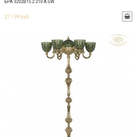
БРА 3202B15.2.210.A.GW
27 199 руб.