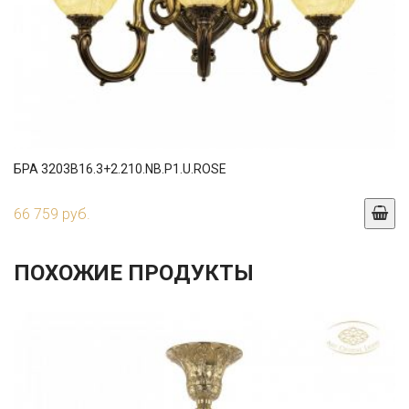
БРА 3203B16.3+2.210.NB.P1.U.ROSE
66 759 руб.
ПОХОЖИЕ ПРОДУКТЫ