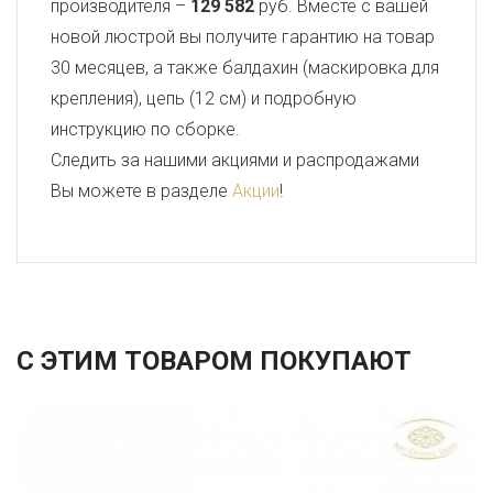
производителя –
129 582
руб. Вместе с вашей
новой люстрой вы получите гарантию на товар
30 месяцев, а также балдахин (маскировка для
крепления), цепь (12 см) и подробную
инструкцию по сборке.
Следить за нашими акциями и распродажами
Вы можете в разделе
Акции
!
С ЭТИМ ТОВАРОМ ПОКУПАЮТ