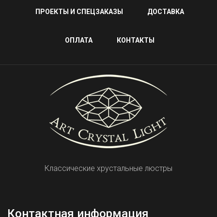
ПРОЕКТЫ И СПЕЦЗАКАЗЫ
ДОСТАВКА
ОПЛАТА
КОНТАКТЫ
Классические хрустальные люстры
Контактная информация