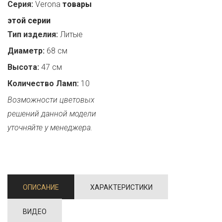
Серия:
Verona
товары
этой серии
Тип изделия:
Литые
Диаметр:
68 см
Высота:
47 см
Количество Ламп:
10
Возможности цветовых
решений данной модели
уточняйте у менеджера.
ОПИСАНИЕ
ХАРАКТЕРИСТИКИ
ВИДЕО