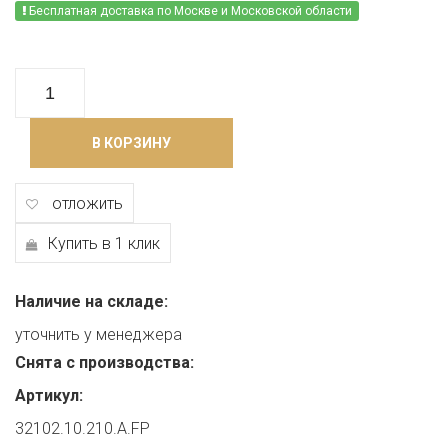
Бесплатная доставка по Москве и Московской области
В КОРЗИНУ
отложить
Купить в 1 клик
Наличие на складе:
уточнить у менеджера
Снята с производства:
Артикул:
32102.10.210.A.FP