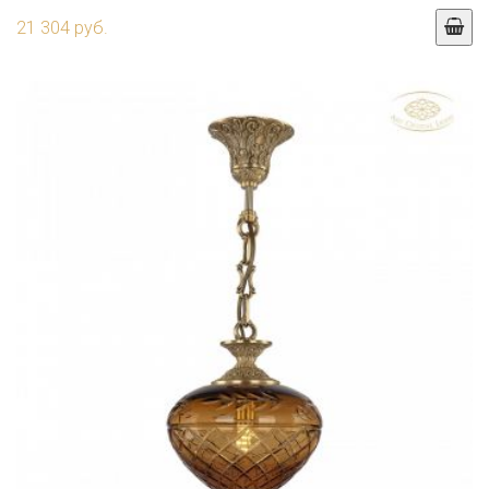
21 304 руб.