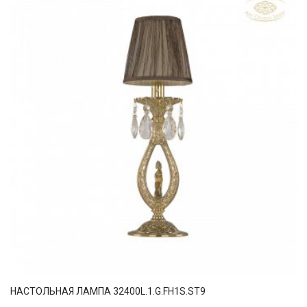
НАСТОЛЬНАЯ ЛАМПА 32400L.1.G.FH1S.ST9