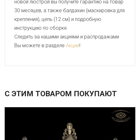
новой люстрой вы получите гарантию на товар
30 месяцев, а также балдахин (маскировка для
крепления), цепь (12 см) и подробную
инструкцию по сборке.
Следить за нашими акциями и распродажами
Вы можете в разделе
Акции
!
С ЭТИМ ТОВАРОМ ПОКУПАЮТ