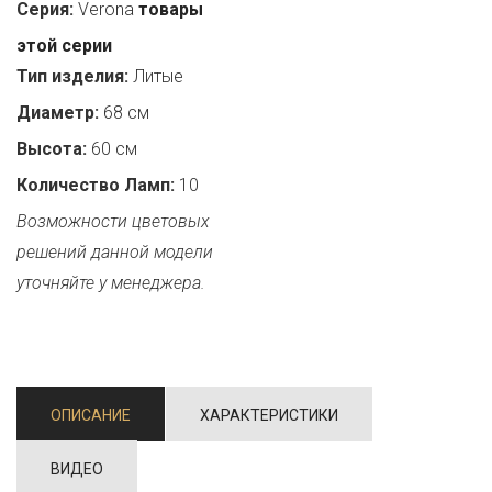
Серия:
Verona
товары
этой серии
Тип изделия:
Литые
Диаметр:
68 см
Высота:
60 см
Количество Ламп:
10
Возможности цветовых
решений данной модели
уточняйте у менеджера.
ОПИСАНИЕ
ХАРАКТЕРИСТИКИ
ВИДЕО