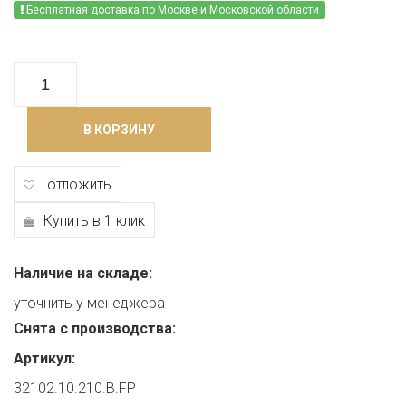
Бесплатная доставка по Москве и Московской области
В КОРЗИНУ
отложить
Купить в 1 клик
Наличие на складе:
уточнить у менеджера
Снята с производства:
Артикул:
32102.10.210.B.FP