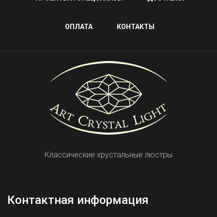
ОПЛАТА
КОНТАКТЫ
Классические хрустальные люстры
Контактная информация