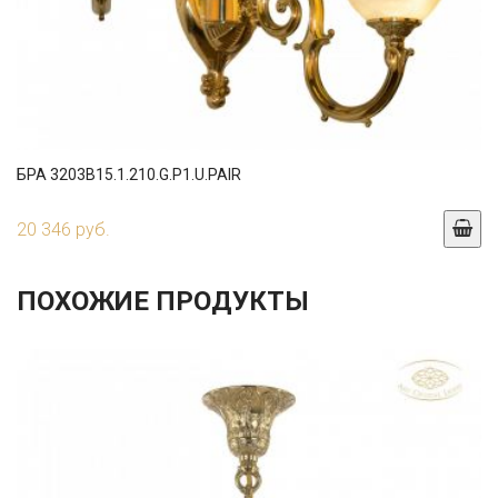
БРА 3203B15.1.210.G.P1.U.PAIR
20 346 руб.
ПОХОЖИЕ ПРОДУКТЫ