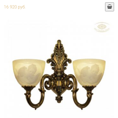
16 920 руб.