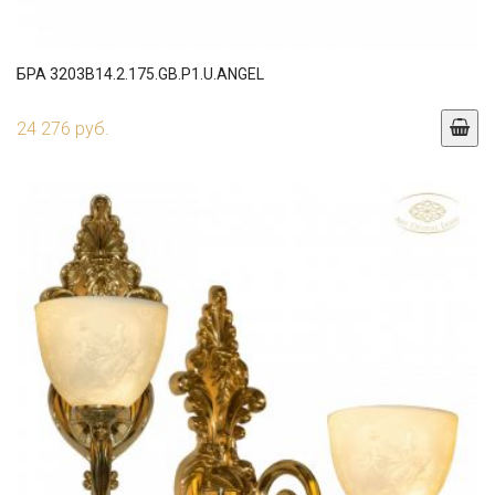
БРА 3203B14.2.175.GB.P1.U.ANGEL
24 276 руб.