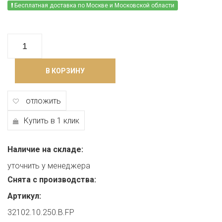
Бесплатная доставка по Москве и Московской области
В КОРЗИНУ
отложить
Купить в 1 клик
Наличие на складе:
уточнить у менеджера
Снята с производства:
Артикул:
32102.10.250.B.FP