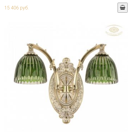
15 406 руб.