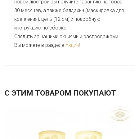
новой люстрой вы получите гарантию на товар
30 месяцев, а также балдахин (маскировка для
крепления), цепь (12 см) и подробную
инструкцию по сборке.
Следить за нашими акциями и распродажами
Вы можете в разделе
Акции
!
С ЭТИМ ТОВАРОМ ПОКУПАЮТ