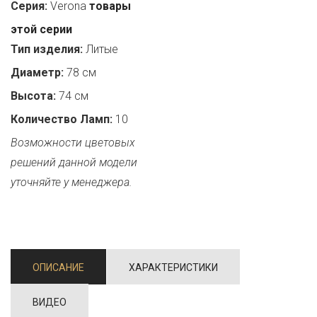
Серия:
Verona
товары
этой серии
Тип изделия:
Литые
Диаметр:
78 см
Высота:
74 см
Количество Ламп:
10
Возможности цветовых
решений данной модели
уточняйте у менеджера.
ОПИСАНИЕ
ХАРАКТЕРИСТИКИ
ВИДЕО