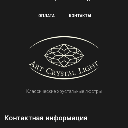
ОПЛАТА
КОНТАКТЫ
Классические хрустальные люстры
Контактная информация