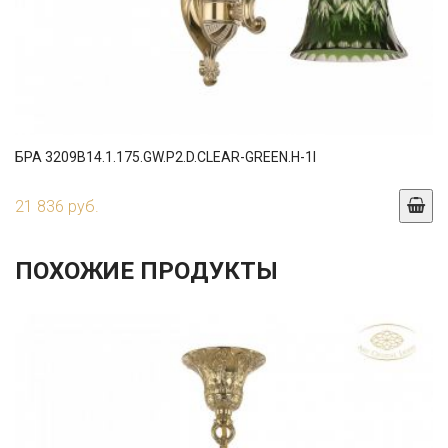
БРА 3209B14.1.175.GW.P2.D.CLEAR-GREEN.H-1I
21 836 руб.
ПОХОЖИЕ ПРОДУКТЫ