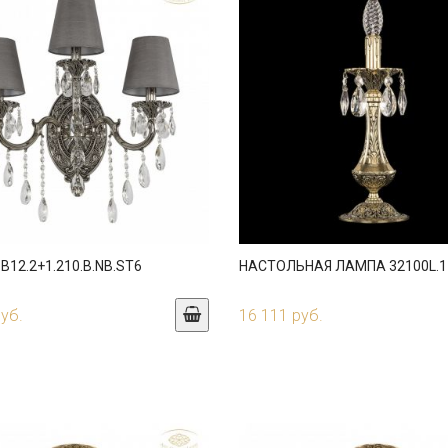
B12.2+1.210.B.NB.ST6
НАСТОЛЬНАЯ ЛАМПА 32100L.1
руб.
16 111 руб.