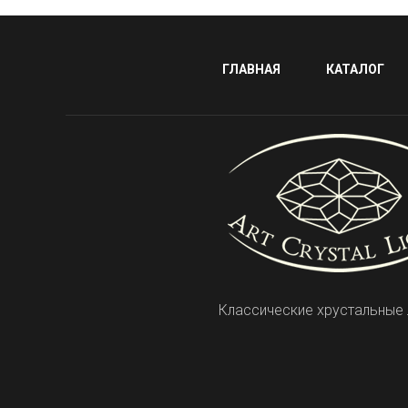
ГЛАВНАЯ
КАТАЛОГ
Классические хрустальные