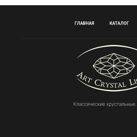
ГЛАВНАЯ
КАТАЛОГ
Классические хрустальные