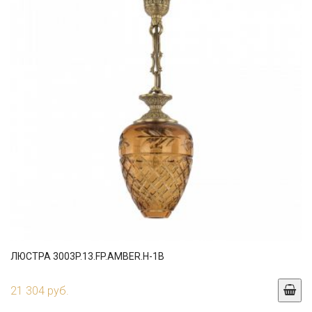
ЛЮСТРА 3003P.13.FP.AMBER.H-1B
21 304 руб.