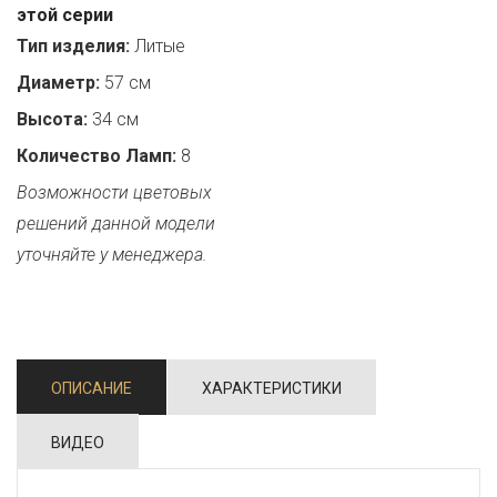
этой серии
Тип изделия:
Литые
Диаметр:
57 см
Высота:
34 см
Количество Ламп:
8
Возможности цветовых
решений данной модели
уточняйте у менеджера.
ОПИСАНИЕ
ХАРАКТЕРИСТИКИ
ВИДЕО