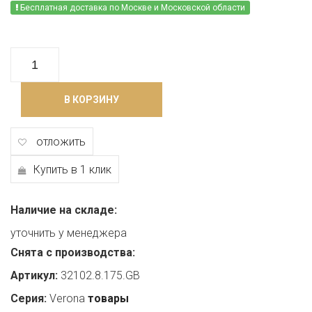
Бесплатная доставка по Москве и Московской области
В КОРЗИНУ
отложить
Купить в 1 клик
Наличие на складе:
уточнить у менеджера
Снята с производства:
Артикул:
32102.8.175.GB
Серия:
Verona
товары