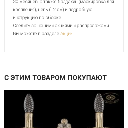
30 месяцев, а также балдахин (маскировка для
крепления), цепь (12 см) и подробную
инструкцию по сборке.
Следить за нашими акциями и распродажами
Вы можете в разделе
Акции
!
С ЭТИМ ТОВАРОМ ПОКУПАЮТ