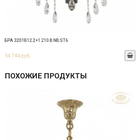
БРА 3201B12.2+1.210.B.NB.ST6
34 744 руб.
ПОХОЖИЕ ПРОДУКТЫ