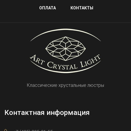
ОПЛАТА
КОНТАКТЫ
Классические хрустальные люстры
Контактная информация