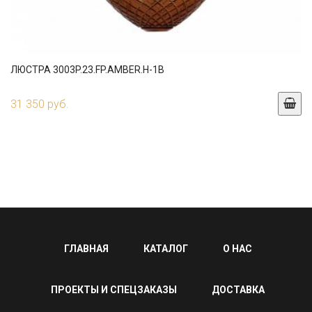
ЛЮСТРА 3003P.23.FP.AMBER.H-1B
31 350 руб.
ГЛАВНАЯ
КАТАЛОГ
О НАС
ПРОЕКТЫ И СПЕЦЗАКАЗЫ
ДОСТАВКА