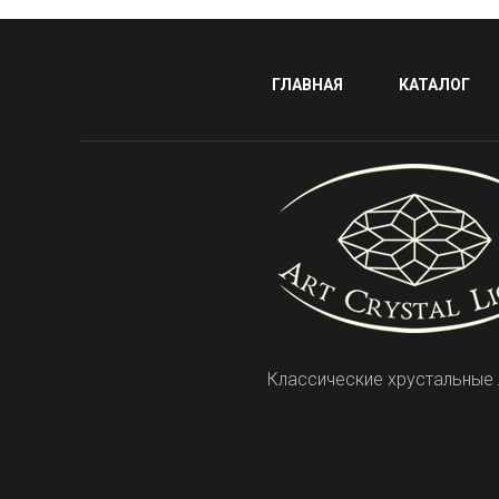
ГЛАВНАЯ
КАТАЛОГ
Классические хрустальные