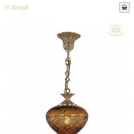
21 304 руб.