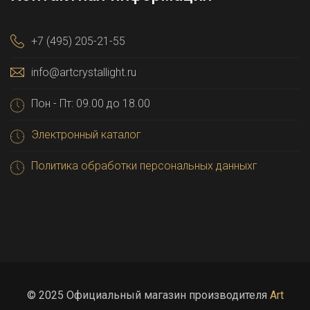
+7 (495) 205-21-55
info@artcrystallight.ru
Пон - Пт: 09.00 до 18.00
Электронный каталог
Политика обработки персональных данныхг
© 2025 Официальный магазин производителя
Art