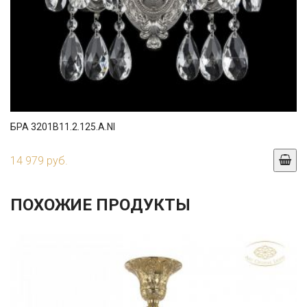
БРА 3201B11.2.125.A.NI
14 979 руб.
ПОХОЖИЕ ПРОДУКТЫ