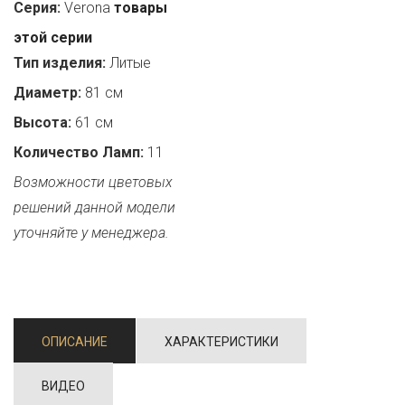
Серия:
Verona
товары
этой серии
Тип изделия:
Литые
Диаметр:
81 см
Высота:
61 см
Количество Ламп:
11
Возможности цветовых
решений данной модели
уточняйте у менеджера.
ОПИСАНИЕ
ХАРАКТЕРИСТИКИ
ВИДЕО