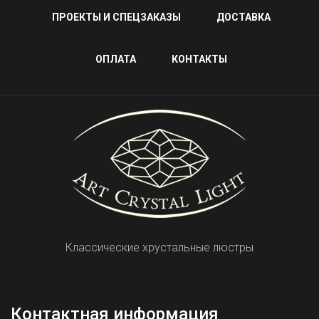
ПРОЕКТЫ И СПЕЦЗАКАЗЫ
ДОСТАВКА
ОПЛАТА
КОНТАКТЫ
Классические хрустальные люстры
Контактная информация