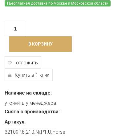
Бесплатная доставка по Москве и Московской области
В КОРЗИНУ
отложить
Купить в 1 клик
Наличие на складе:
уточнить у менеджера
Снята с производства:
Артикул:
32109P.8.210.Ni.P1.U.Horse