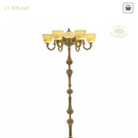
21 836 руб.