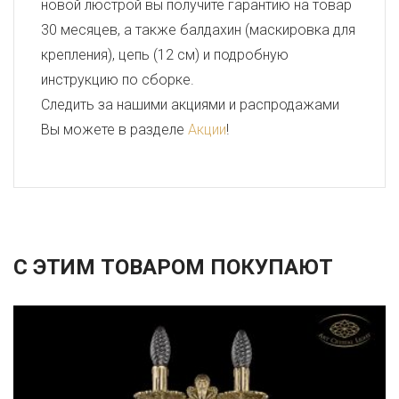
новой люстрой вы получите гарантию на товар
30 месяцев, а также балдахин (маскировка для
крепления), цепь (12 см) и подробную
инструкцию по сборке.
Следить за нашими акциями и распродажами
Вы можете в разделе
Акции
!
С ЭТИМ ТОВАРОМ ПОКУПАЮТ