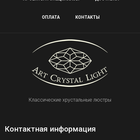
ОПЛАТА
КОНТАКТЫ
Классические хрустальные люстры
Контактная информация