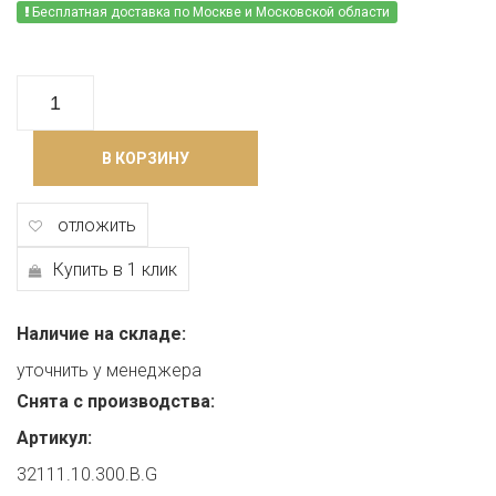
Бесплатная доставка по Москве и Московской области
В КОРЗИНУ
отложить
Купить в 1 клик
Наличие на складе:
уточнить у менеджера
Снята с производства:
Артикул:
32111.10.300.B.G