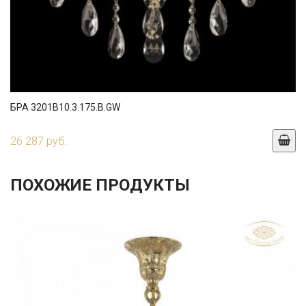
БРА 3201B10.3.175.B.GW
26 287 руб.
ПОХОЖИЕ ПРОДУКТЫ