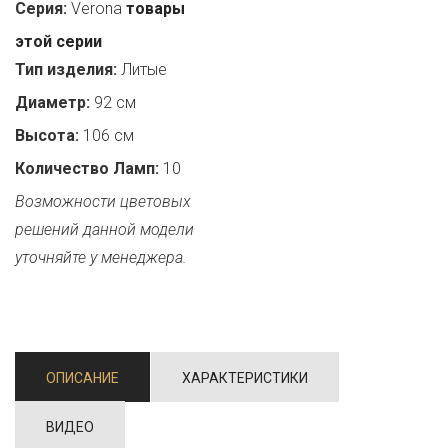
Серия:
Verona
товары
этой серии
Тип изделия:
Литые
Диаметр:
92 см
Высота:
106 см
Количество Ламп:
10
Возможности цветовых
решений данной модели
уточняйте у менеджера.
ОПИСАНИЕ
ХАРАКТЕРИСТИКИ
ВИДЕО