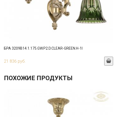
БРА 3209B14.1.175.GW.P2.D.CLEAR-GREEN.H-1I
21 836 руб.
ПОХОЖИЕ ПРОДУКТЫ