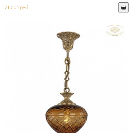
21 304 руб.