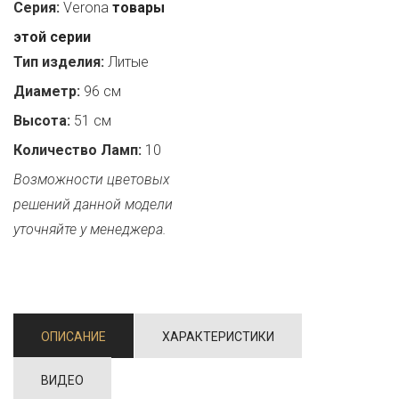
Серия:
Verona
товары
этой серии
Тип изделия:
Литые
Диаметр:
96 см
Высота:
51 см
Количество Ламп:
10
Возможности цветовых
решений данной модели
уточняйте у менеджера.
ОПИСАНИЕ
ХАРАКТЕРИСТИКИ
ВИДЕО