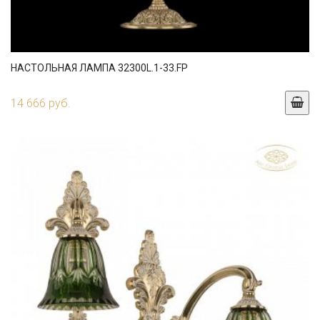
НАСТОЛЬНАЯ ЛАМПА 32300L.1-33.FP
14 666 руб.