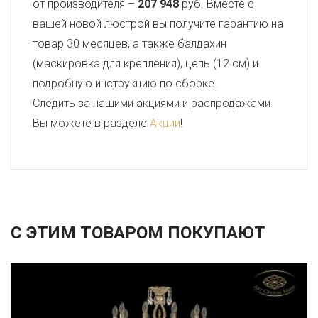
от производителя –
207 948
руб. Вместе с
вашей новой люстрой вы получите гарантию на
товар 30 месяцев, а также балдахин
(маскировка для крепления), цепь (12 см) и
подробную инструкцию по сборке.
Следить за нашими акциями и распродажами
Вы можете в разделе
Акции
!
С ЭТИМ ТОВАРОМ ПОКУПАЮТ