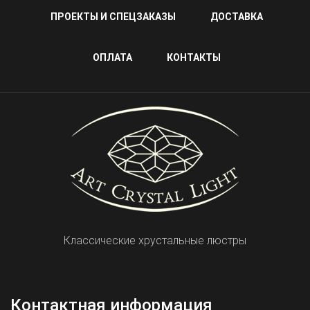
ПРОЕКТЫ И СПЕЦЗАКАЗЫ
ДОСТАВКА
ОПЛАТА
КОНТАКТЫ
Классические хрустальные люстры
Контактная информация