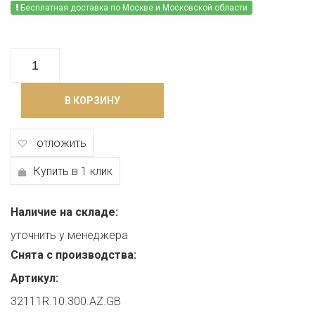
Бесплатная доставка по Москве и Московской области
В КОРЗИНУ
отложить
Купить в 1 клик
Наличие на складе:
уточнить у менеджера
Снята с производства:
Артикул:
32111R.10.300.AZ.GB