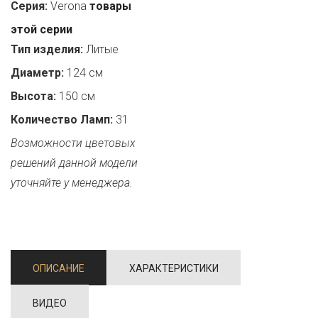
Серия:
Verona
товары
этой серии
Тип изделия:
Литые
Диаметр:
124 см
Высота:
150 см
Количество Ламп:
31
Возможности цветовых
решений данной модели
уточняйте у менеджера.
ОПИСАНИЕ
ХАРАКТЕРИСТИКИ
ВИДЕО