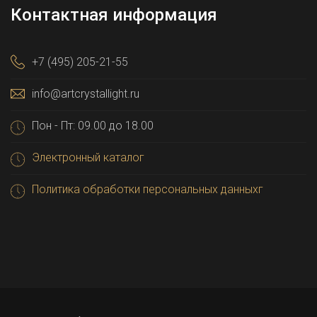
Контактная информация
+7 (495) 205-21-55
info@artcrystallight.ru
Пон - Пт: 09.00 до 18.00
Электронный каталог
Политика обработки персональных данныхг