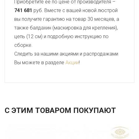
Приобретите ее по цене от производителя –
741 681
руб. Вместе с вашей новой люстрой
вы получите гарантию на товар 30 месяцев, а
также балдахин (маскировка для крепления),
цепь (12 см) и подробную инструкцию по
сборке.
Следить за нашими акциями и распродажами
Вы можете в разделе
Акции
!
С ЭТИМ ТОВАРОМ ПОКУПАЮТ