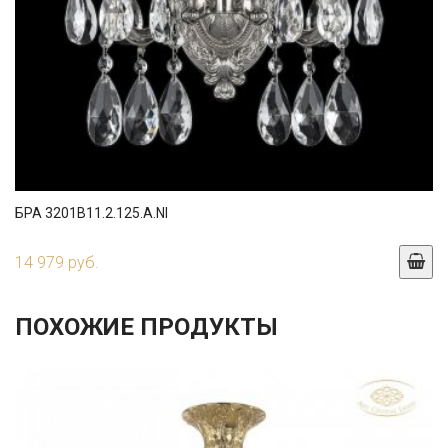
БРА 3201B11.2.125.A.NI
14 979 руб.
ПОХОЖИЕ ПРОДУКТЫ