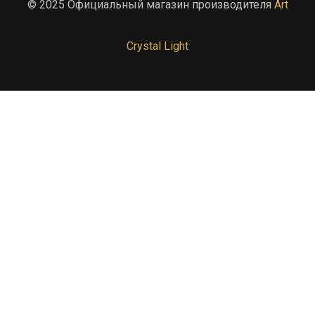
© 2025 Официальный магазин производителя
Art
Crystal Light