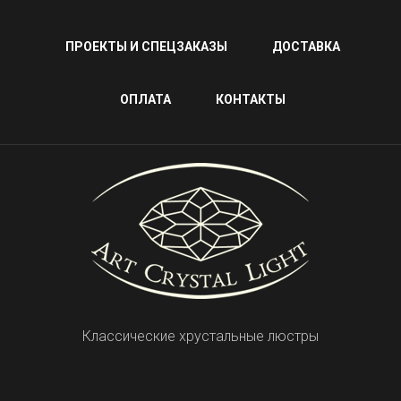
ПРОЕКТЫ И СПЕЦЗАКАЗЫ
ДОСТАВКА
ОПЛАТА
КОНТАКТЫ
Классические хрустальные люстры