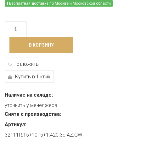
Бесплатная доставка по Москве и Московской области
В КОРЗИНУ
отложить
Купить в 1 клик
Наличие на складе:
уточнить у менеджера
Снята с производства:
Артикул:
32111R.15+10+5+1.420.3d.AZ.GW