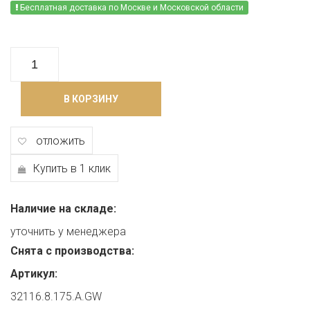
Бесплатная доставка по Москве и Московской области
В КОРЗИНУ
отложить
Купить в 1 клик
Наличие на складе:
уточнить у менеджера
Снята с производства:
Артикул:
32116.8.175.A.GW