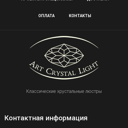
ОПЛАТА
КОНТАКТЫ
Классические хрустальные люстры
Контактная информация