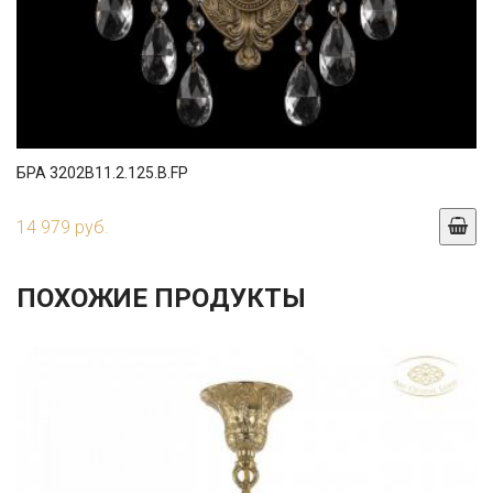
БРА 3202B11.2.125.B.FP
14 979 руб.
ПОХОЖИЕ ПРОДУКТЫ