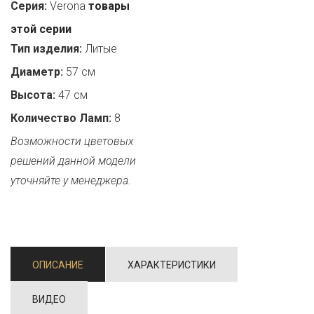
Серия:
Verona
товары
этой серии
Тип изделия:
Литые
Диаметр:
57 см
Высота:
47 см
Количество Ламп:
8
Возможности цветовых
решений данной модели
уточняйте у менеджера.
ОПИСАНИЕ
ХАРАКТЕРИСТИКИ
ВИДЕО