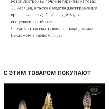
новой люстрой вы получите гарантию на товар
30 месяцев, а также балдахин (маскировка для
крепления), цепь (12 см) и подробную
инструкцию по сборке.
Следить за нашими акциями и распродажами
Вы можете в разделе
Акции
!
С ЭТИМ ТОВАРОМ ПОКУПАЮТ