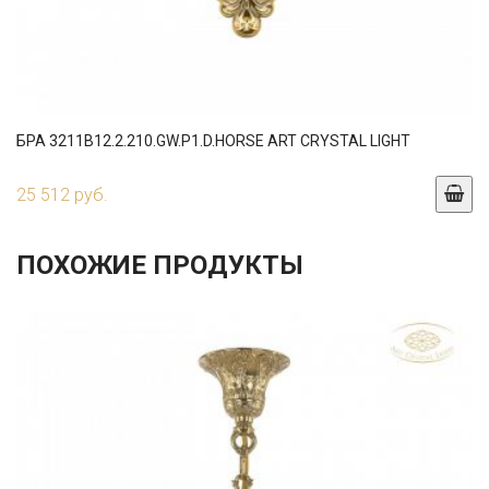
БРА 3211B12.2.210.GW.P1.D.HORSE ART CRYSTAL LIGHT
25 512 руб.
ПОХОЖИЕ ПРОДУКТЫ