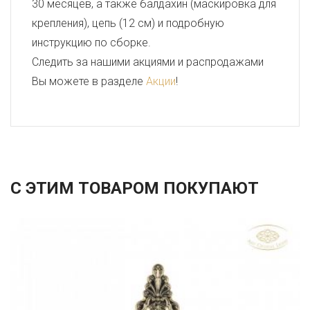
30 месяцев, а также балдахин (маскировка для
крепления), цепь (12 см) и подробную
инструкцию по сборке.
Следить за нашими акциями и распродажами
Вы можете в разделе
Акции
!
С ЭТИМ ТОВАРОМ ПОКУПАЮТ