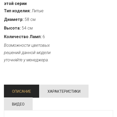
этой серии
Тип изделия:
Литые
Диаметр:
58 см
Высота:
54 см
Количество Ламп:
6
Возможности цветовых
решений данной модели
уточняйте у менеджера.
ОПИСАНИЕ
ХАРАКТЕРИСТИКИ
ВИДЕО