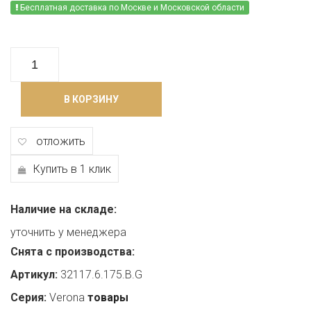
Бесплатная доставка по Москве и Московской области
В КОРЗИНУ
отложить
Купить в 1 клик
Наличие на складе:
уточнить у менеджера
Снята с производства:
Артикул:
32117.6.175.B.G
Серия:
Verona
товары