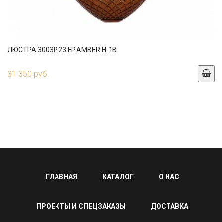
ЛЮСТРА 3003P.23.FP.AMBER.H-1B
31 350 руб.
ГЛАВНАЯ
КАТАЛОГ
О НАС
ПРОЕКТЫ И СПЕЦЗАКАЗЫ
ДОСТАВКА