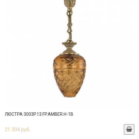
ЛЮСТРА 3003P.13.FP.AMBER.H-1B
21 304 руб.