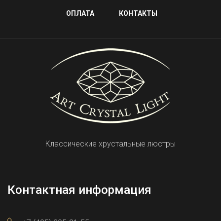
ОПЛАТА
КОНТАКТЫ
Классические хрустальные люстры
Контактная информация