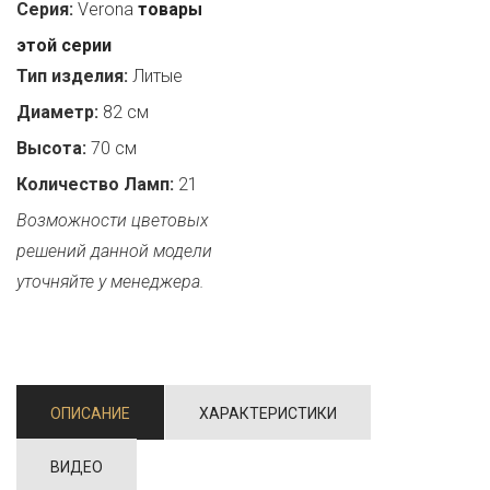
Серия:
Verona
товары
этой серии
Тип изделия:
Литые
Диаметр:
82 см
Высота:
70 см
Количество Ламп:
21
Возможности цветовых
решений данной модели
уточняйте у менеджера.
ОПИСАНИЕ
ХАРАКТЕРИСТИКИ
ВИДЕО