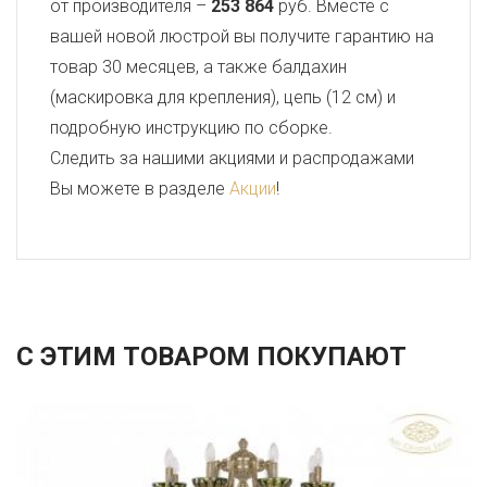
от производителя –
253 864
руб. Вместе с
вашей новой люстрой вы получите гарантию на
товар 30 месяцев, а также балдахин
(маскировка для крепления), цепь (12 см) и
подробную инструкцию по сборке.
Следить за нашими акциями и распродажами
Вы можете в разделе
Акции
!
С ЭТИМ ТОВАРОМ ПОКУПАЮТ