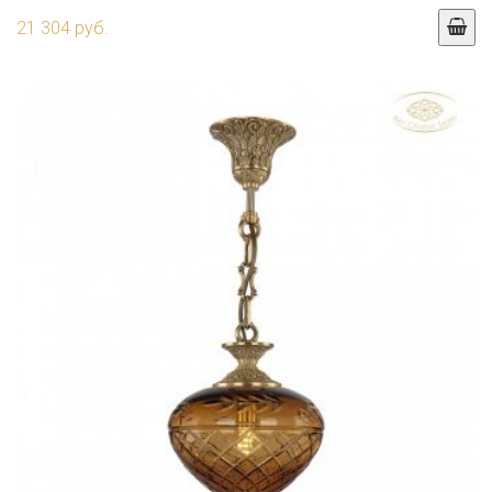
21 304 руб.