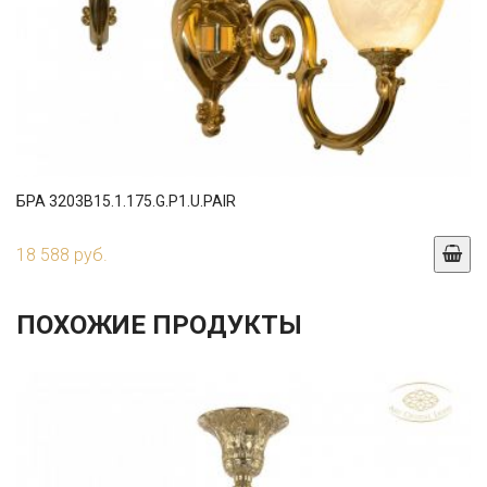
БРА 3203B15.1.175.G.P1.U.PAIR
18 588 руб.
ПОХОЖИЕ ПРОДУКТЫ