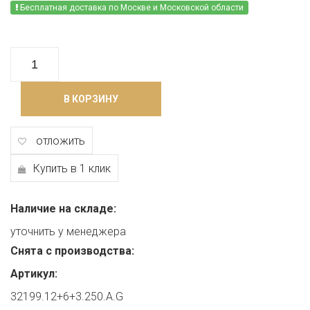
Бесплатная доставка по Москве и Московской области
В КОРЗИНУ
отложить
Купить в 1 клик
Наличие на складе:
уточнить у менеджера
Снята с производства:
Артикул:
32199.12+6+3.250.A.G