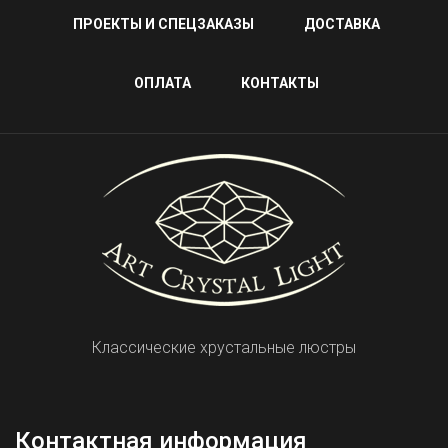
ПРОЕКТЫ И СПЕЦЗАКАЗЫ
ДОСТАВКА
ОПЛАТА
КОНТАКТЫ
Классические хрустальные люстры
Контактная информация