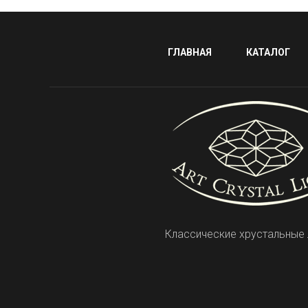
ГЛАВНАЯ
КАТАЛОГ
Классические хрустальные