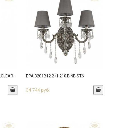
.CLEAR-
БРА 3201B12.2+1.210.B.NB.ST6
34 744 руб.