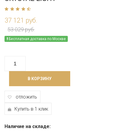
37 121 руб.
53 029 руб.
Бесплатная доставка по Москве
В КОРЗИНУ
отложить
Купить в 1 клик
Наличие на складе: