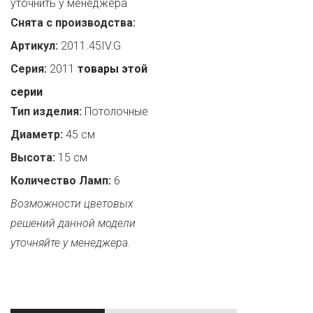
уточнить у менеджера
Снята с производства:
Артикул:
2011.45IV.G
Серия:
2011
товары этой
серии
Тип изделия:
Потолочные
Диаметр:
45 см
Высота:
15 см
Количество Ламп:
6
Возможности цветовых
решений данной модели
уточняйте у менеджера.