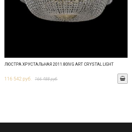
ЛЮСТРА ХРУСТАЛЬНАЯ 2011.80IV.G ART CRYSTAL LIGHT
116 542 руб.
166 488 руб.