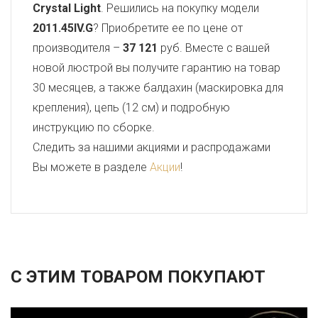
Crystal Light
. Решились на покупку модели
2011.45IV.G
? Приобретите ее по цене от
производителя –
37 121
руб. Вместе с вашей
новой люстрой вы получите гарантию на товар
30 месяцев, а также балдахин (маскировка для
крепления), цепь (12 см) и подробную
инструкцию по сборке.
Следить за нашими акциями и распродажами
Вы можете в разделе
Акции
!
С ЭТИМ ТОВАРОМ ПОКУПАЮТ