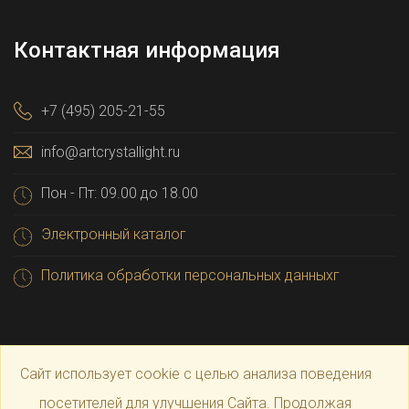
Контактная информация
+7 (495) 205-21-55
info@artcrystallight.ru
Пон - Пт: 09.00 до 18.00
Электронный каталог
Политика обработки персональных данныхг
Сайт использует cookie с целью анализа поведения
посетителей для улучшения Сайта. Продолжая