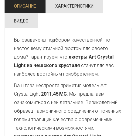
ОПИСАНИЕ
ХАРАКТЕРИСТИКИ
ВИДЕО
Вы озадачены подбором качественной, по-
настоящему стильной люстры для своего
дома? Гарантируем, что
люстры Art Crystal
Light из чешского хрусталя
станут для вас
наиболее достойным приобретением.
Ваш глаз неспроста приметил модель Art
Crystal Light
2011.45IV.G
. Мы предлагаем
ознакомиться с ней детальнее. Великолепный
образец гармоничного соединения отточенных
годами традиций качества с современными
технологическими возможностями,