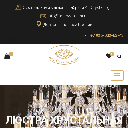
Официальный магазин фабрики Art Crystal Light
info@artcrystallight.ru
Доставка по всей России
Тел:
+7 926-002-63-43
0
0
ЛЮСТРА ХРУСТАЛЬНАЯ