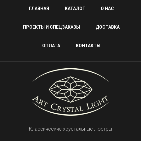
ГЛАВНАЯ
КАТАЛОГ
О НАС
ПРОЕКТЫ И СПЕЦЗАКАЗЫ
ДОСТАВКА
ОПЛАТА
КОНТАКТЫ
Классические хрустальные люстры