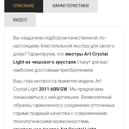
ОПИСАНИЕ
ХАРАКТЕРИСТИКИ
ВИДЕО
Вы озадачены подбором качественной, по-
настоящему блистательной люстры для своего
дома? Гарантируем, что
люстры Art Crystal
Light из чешского хрусталя
станут для вас
наиболее достойным приобретением.
Ваш глаз неспроста приметил модель Art
Crystal Light
2011.60IV.GW
. Мы предлагаем
ознакомиться с ней детальнее. Великолепный
образец гармоничного соединения отточенных
годами традиций качества с современными
технологическими возможностями,