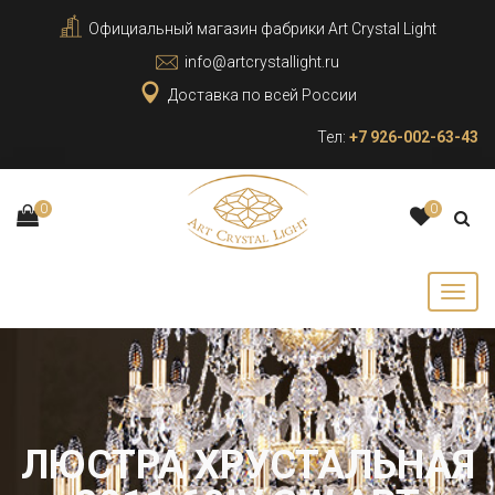
Официальный магазин фабрики Art Crystal Light
info@artcrystallight.ru
Доставка по всей России
Тел:
+7 926-002-63-43
0
0
ЛЮСТРА ХРУСТАЛЬНАЯ