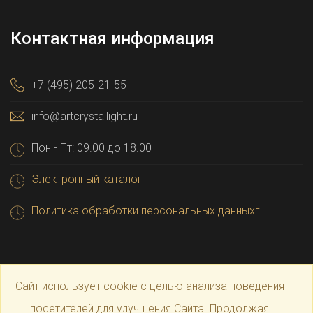
Контактная информация
+7 (495) 205-21-55
info@artcrystallight.ru
Пон - Пт: 09.00 до 18.00
Электронный каталог
Политика обработки персональных данныхг
Сайт использует cookie с целью анализа поведения
посетителей для улучшения Сайта. Продолжая