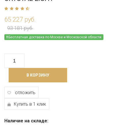
65 227 руб.
93 181 руб.
Бесплатная доставка по Москве и Московской области
В КОРЗИНУ
отложить
Купить в 1 клик
Наличие на складе: