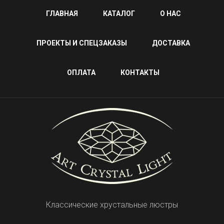
ГЛАВНАЯ
КАТАЛОГ
О НАС
ПРОЕКТЫ И СПЕЦЗАКАЗЫ
ДОСТАВКА
ОПЛАТА
КОНТАКТЫ
Классические хрустальные люстры