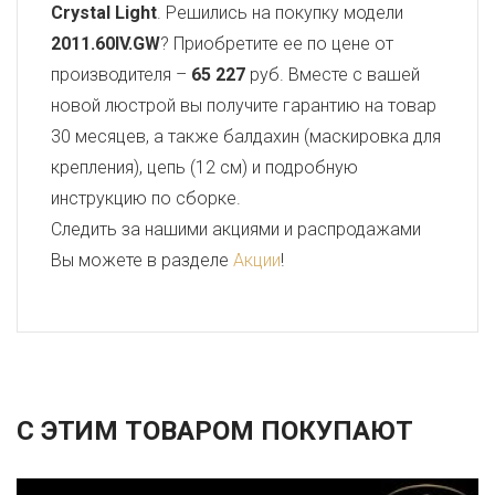
Crystal Light
. Решились на покупку модели
2011.60IV.GW
? Приобретите ее по цене от
производителя –
65 227
руб. Вместе с вашей
новой люстрой вы получите гарантию на товар
30 месяцев, а также балдахин (маскировка для
крепления), цепь (12 см) и подробную
инструкцию по сборке.
Следить за нашими акциями и распродажами
Вы можете в разделе
Акции
!
С ЭТИМ ТОВАРОМ ПОКУПАЮТ