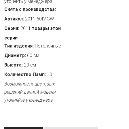
уточнить у менеджера
Снята с производства:
Артикул:
2011.60IV.GW
Серия:
2011
товары этой
серии
Тип изделия:
Потолочные
Диаметр:
60 см
Высота:
20 см
Количество Ламп:
10
Возможности цветовых
решений данной модели
уточняйте у менеджера.