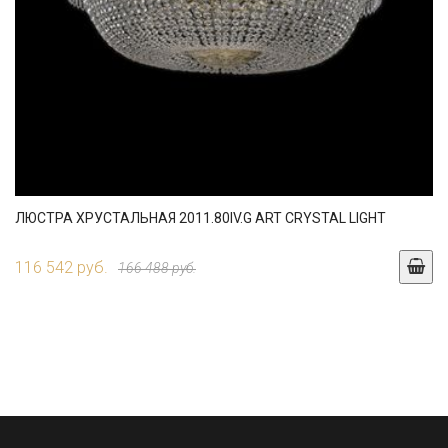
ЛЮСТРА ХРУСТАЛЬНАЯ 2011.80IV.G ART CRYSTAL LIGHT
116 542 руб.
166 488 руб.