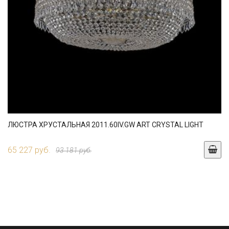
ЛЮСТРА ХРУСТАЛЬНАЯ 2011.60IV.GW ART CRYSTAL LIGHT
65 227 руб.
93 181 руб.