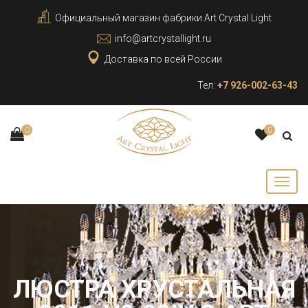
Официальный магазин фабрики Art Crystal Light
info@artcrystallight.ru
Доставка по всей России
Тел:
+7 926-002-63-43
0
0
ЛЮСТРА ХРУСТАЛЬНАЯ