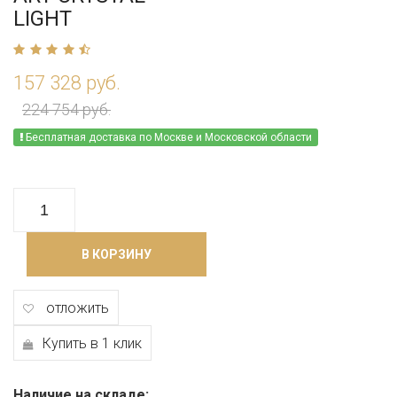
LIGHT
157 328 руб.
224 754 руб.
Бесплатная доставка по Москве и Московской области
В КОРЗИНУ
отложить
Купить в 1 клик
Наличие на складе: