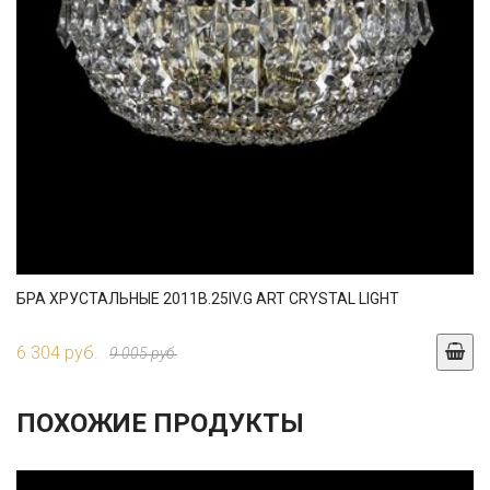
БРА ХРУСТАЛЬНЫЕ 2011B.25IV.G ART CRYSTAL LIGHT
6 304 руб.
9 005 руб.
ПОХОЖИЕ ПРОДУКТЫ