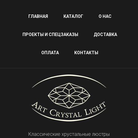
ГЛАВНАЯ
КАТАЛОГ
О НАС
ПРОЕКТЫ И СПЕЦЗАКАЗЫ
ДОСТАВКА
ОПЛАТА
КОНТАКТЫ
Классические хрустальные люстры