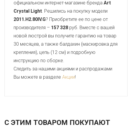
официальном интернет-магазине бренда
Art
Crystal Light
. Решились на покупку модели
2011.H2.80IV.G
? Приобретите ее по цене от
производителя –
157 328
руб. Вместе с вашей
новой люстрой вы получите гарантию на товар
30 месяцев, а также балдахин (маскировка для
крепления), цепь (12 см) и подробную
инструкцию по сборке.
Следить за нашими акциями и распродажами
Вы можете в разделе
Акции
!
С ЭТИМ ТОВАРОМ ПОКУПАЮТ