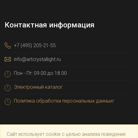
Контактная информация
+7 (495) 205-21-55
info@artcrystallight.ru
Пон - Пт: 09.00 до 18.00
Электронный каталог
Политика обработки персональных данныхг
Сайт использует cookie с целью анализа поведения