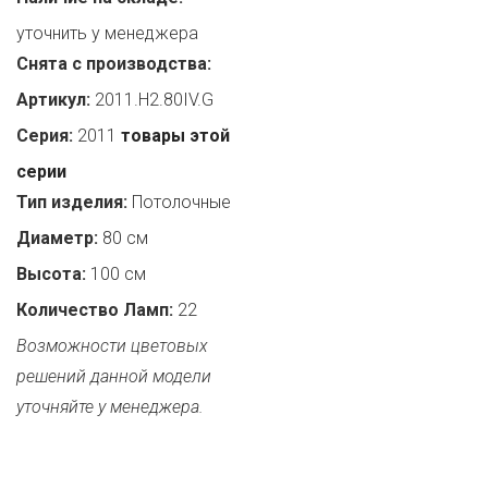
уточнить у менеджера
Снята с производства:
Артикул:
2011.H2.80IV.G
Серия:
2011
товары этой
серии
Тип изделия:
Потолочные
Диаметр:
80 см
Высота:
100 см
Количество Ламп:
22
Возможности цветовых
решений данной модели
уточняйте у менеджера.