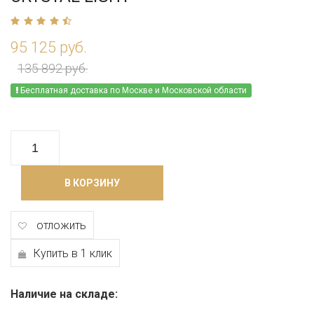
95 125 руб.
135 892 руб.
Бесплатная доставка по Москве и Московской области
В КОРЗИНУ
отложить
Купить в 1 клик
Наличие на складе: