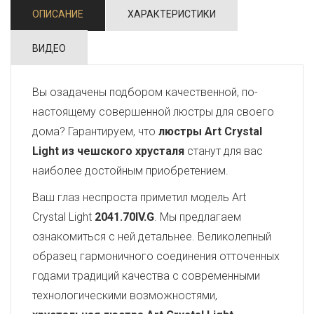
ОПИСАНИЕ
ХАРАКТЕРИСТИКИ
ВИДЕО
Вы озадачены подбором качественной, по-
настоящему совершенной люстры для своего
дома? Гарантируем, что
люстры Art Crystal
Light из чешского хрусталя
станут для вас
наиболее достойным приобретением.
Ваш глаз неспроста приметил модель Art
Crystal Light
2041.70IV.G
. Мы предлагаем
ознакомиться с ней детальнее. Великолепный
образец гармоничного соединения отточенных
годами традиций качества с современными
технологическими возможностями,