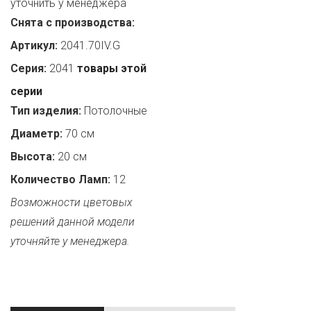
уточнить у менеджера
Снята с производства:
Артикул:
2041.70IV.G
Серия:
2041
товары этой
серии
Тип изделия:
Потолочные
Диаметр:
70 см
Высота:
20 см
Количество Ламп:
12
Возможности цветовых
решений данной модели
уточняйте у менеджера.