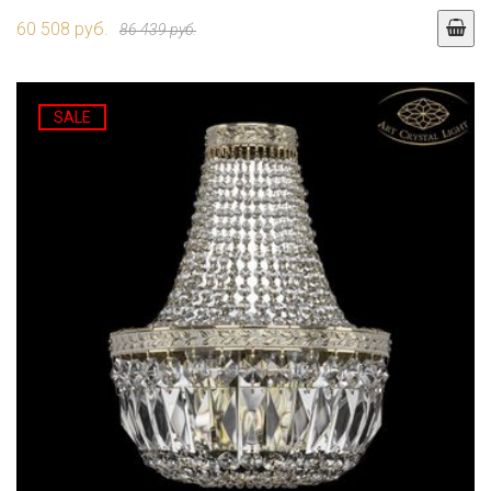
60 508 руб.
86 439 руб.
SALE