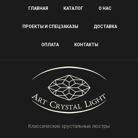
ГЛАВНАЯ
КАТАЛОГ
О НАС
ПРОЕКТЫ И СПЕЦЗАКАЗЫ
ДОСТАВКА
ОПЛАТА
КОНТАКТЫ
Классические хрустальные люстры