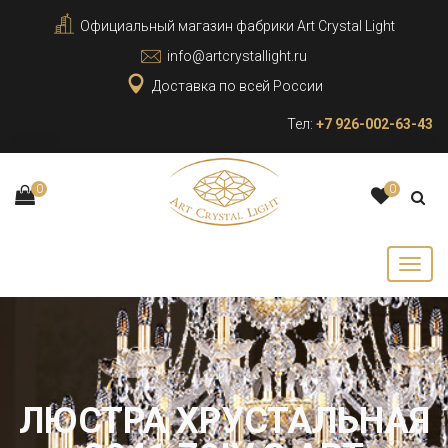
Официальный магазин фабрики Art Crystal Light
info@artcrystallight.ru
Доставка по всей России
Тел:
+7 926-002-63-43
0
0
ЛЮСТРА ХРУСТАЛЬНАЯ