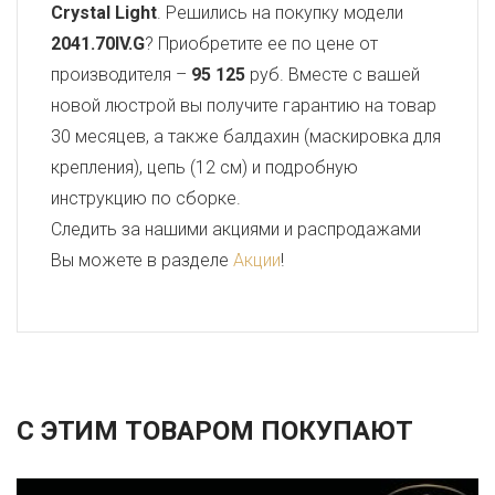
Crystal Light
. Решились на покупку модели
2041.70IV.G
? Приобретите ее по цене от
производителя –
95 125
руб. Вместе с вашей
новой люстрой вы получите гарантию на товар
30 месяцев, а также балдахин (маскировка для
крепления), цепь (12 см) и подробную
инструкцию по сборке.
Следить за нашими акциями и распродажами
Вы можете в разделе
Акции
!
С ЭТИМ ТОВАРОМ ПОКУПАЮТ