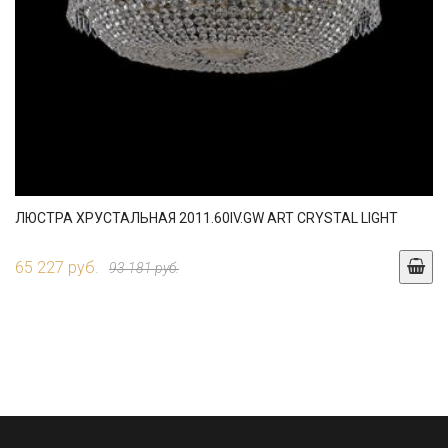
ЛЮСТРА ХРУСТАЛЬНАЯ 2011.60IV.GW ART CRYSTAL LIGHT
65 227 руб.
93 181 руб.