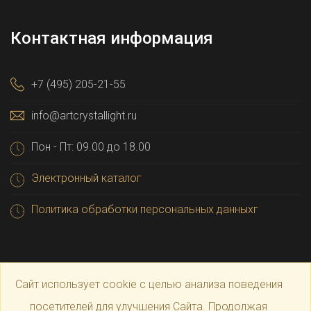
Контактная информация
+7 (495) 205-21-55
info@artcrystallight.ru
Пон - Пт: 09.00 до 18.00
Электронный каталог
Политика обработки персональных данныхг
Сайт использует cookie с целью анализа поведения
посетителей для улучшения Сайта. Продолжая