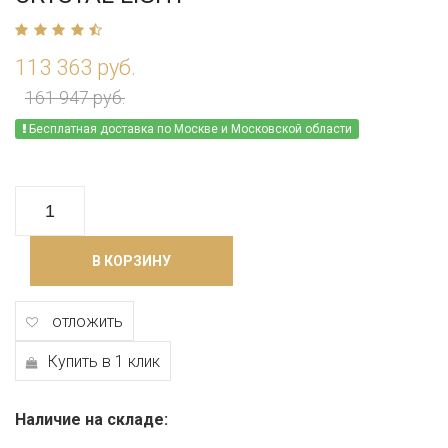
113 363 руб.
161 947 руб.
Бесплатная доставка по Москве и Московской области
В КОРЗИНУ
отложить
Купить в 1 клик
Наличие на складе: