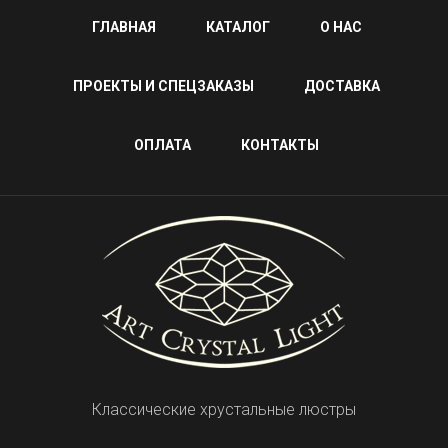
ГЛАВНАЯ
КАТАЛОГ
О НАС
ПРОЕКТЫ И СПЕЦЗАКАЗЫ
ДОСТАВКА
ОПЛАТА
КОНТАКТЫ
Классические хрустальные люстры