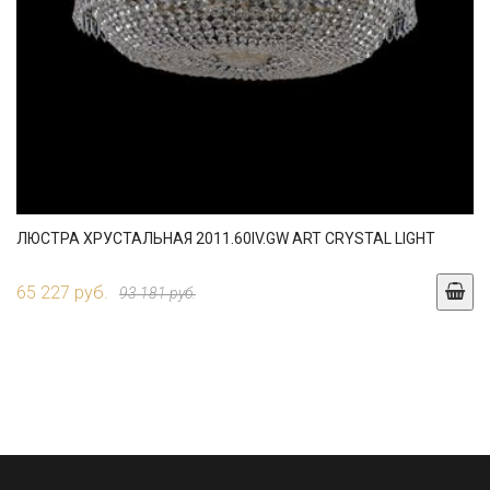
ЛЮСТРА ХРУСТАЛЬНАЯ 2011.60IV.GW ART CRYSTAL LIGHT
65 227 руб.
93 181 руб.