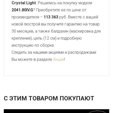
Crystal Light
. Решились на покупку модели
2041.80IV.G
? Приобретите ее по цене от
производителя –
113 363
руб. Вместе с вашей
новой люстрой вы получите гарантию на товар
30 месяцев, а также балдахин (маскировка для
крепления), цепь (12 см) и подробную
инструкцию по сборке.
Следить за нашими акциями и распродажами
Вы можете в разделе
Акции
!
С ЭТИМ ТОВАРОМ ПОКУПАЮТ