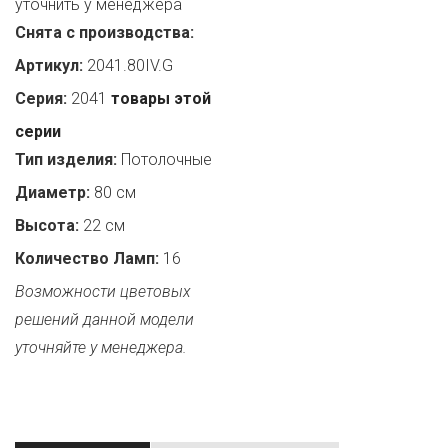
уточнить у менеджера
Снята с производства:
Артикул:
2041.80IV.G
Серия:
2041
товары этой
серии
Тип изделия:
Потолочные
Диаметр:
80 см
Высота:
22 см
Количество Ламп:
16
Возможности цветовых
решений данной модели
уточняйте у менеджера.