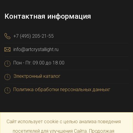
Контактная информация
+7 (495) 205-21-55
info@artcrystallight.ru
Пон - Пт: 09.00 до 18.00
Электронный каталог
Политика обработки персональных данныхг
Сайт использует cookie с целью анализа поведения
посетителей для улучшения Сайта. Продолжая