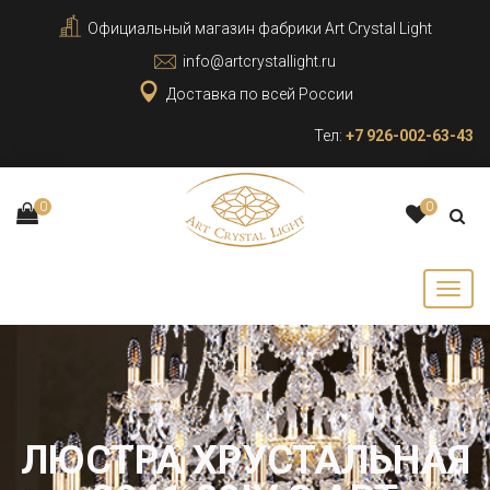
Официальный магазин фабрики Art Crystal Light
info@artcrystallight.ru
Доставка по всей России
Тел:
+7 926-002-63-43
0
0
ЛЮСТРА ХРУСТАЛЬНАЯ