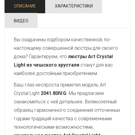
ОПИСАНИЕ
ХАРАКТЕРИСТИКИ
ВИДЕО
Вы озадачены подбором качественной, по-
настоящему совершенной люстры для своего
дома? Гарантируем, что
люстры Art Crystal
Light из чешского хрусталя
станут для вас
наиболее достойным приобретением.
Ваш глаз неспроста приметил модель Art
Crystal Light
2041.80IV.G
. Мы предлагаем
ознакомиться с ней детальнее. Великолепный
образец гармоничного соединения отточенных
годами традиций качества с современными
технологическими возможностями,