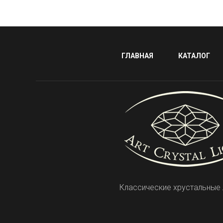
ГЛАВНАЯ
КАТАЛОГ
Классические хрустальные