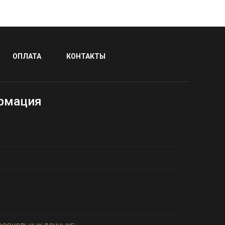
ОПЛАТА
КОНТАКТЫ
рмация