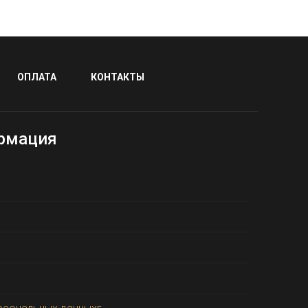
ОПЛАТА
КОНТАКТЫ
рмация