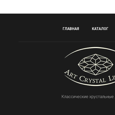
ГЛАВНАЯ
КАТАЛОГ
Классические хрустальные