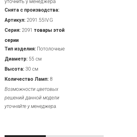
уточнить у менеджера
Снята с производства:
Артикул:
2091.55IV.G
Серия:
2091
товары этой
серии
Тип изделия:
Потолочные
Диаметр:
55 см
Высота:
30 см
Количество Ламп:
8
Возможности цветовых
решений данной модели
уточняйте у менеджера.