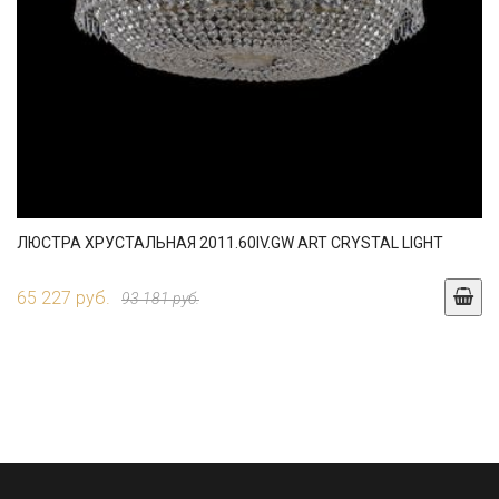
ЛЮСТРА ХРУСТАЛЬНАЯ 2011.60IV.GW ART CRYSTAL LIGHT
65 227 руб.
93 181 руб.