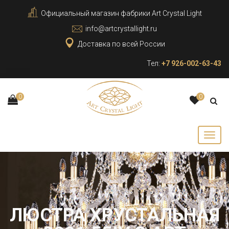
Официальный магазин фабрики Art Crystal Light
info@artcrystallight.ru
Доставка по всей России
Тел:
+7 926-002-63-43
0
0
ЛЮСТРА ХРУСТАЛЬНАЯ