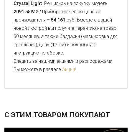
Crystal Light
. Решились на покупку модели
2091.55IV.G
? Приобретите ее по цене от
производителя –
54 161
руб. Вместе с вашей
новой люстрой вы получите гарантию на товар
30 месяцев, а также балдахин (маскировка для
крепления), цепь (12 см) и подробную
инструкцию по сборке.
Следить за нашими акциями и распродажами
Вы можете в разделе
Акции
!
С ЭТИМ ТОВАРОМ ПОКУПАЮТ