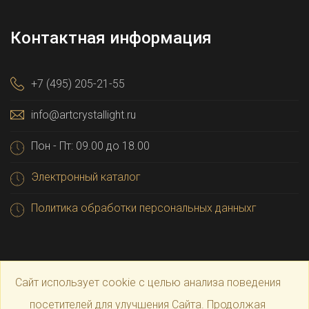
Контактная информация
+7 (495) 205-21-55
info@artcrystallight.ru
Пон - Пт: 09.00 до 18.00
Электронный каталог
Политика обработки персональных данныхг
Сайт использует cookie с целью анализа поведения
посетителей для улучшения Сайта. Продолжая