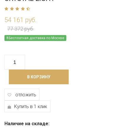
54 161 руб.
77 372 руб.
Бесплатная доставка по Москве
В КОРЗИНУ
отложить
Купить в 1 клик
Наличие на складе: