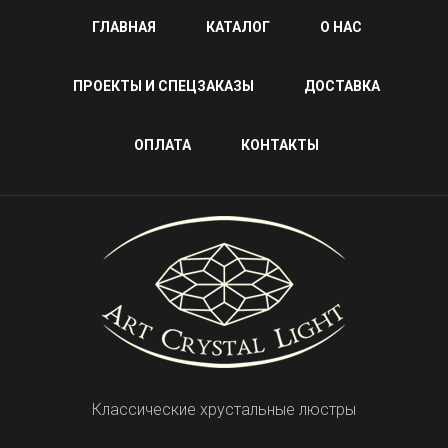
ГЛАВНАЯ
КАТАЛОГ
О НАС
ПРОЕКТЫ И СПЕЦЗАКАЗЫ
ДОСТАВКА
ОПЛАТА
КОНТАКТЫ
Классические хрустальные люстры