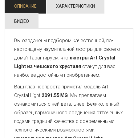
ОПИСАНИЕ
ХАРАКТЕРИСТИКИ
ВИДЕО
Вы озадачены подбором качественной, по-
настоящему изумительной люстры для своего
дома? Гарантируем, что
люстры Art Crystal
Light из чешского хрусталя
станут для вас
наиболее достойным приобретением.
Ваш глаз неспроста приметил модель Art
Crystal Light
2091.55IV.G
. Мы предлагаем
ознакомиться с ней детальнее. Великолепный
образец гармоничного соединения отточенных
годами традиций качества с современными
технологическими возможностями,