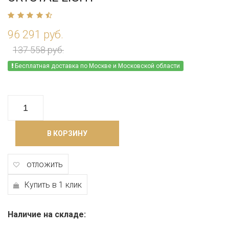
96 291 руб.
137 558 руб.
Бесплатная доставка по Москве и Московской области
В КОРЗИНУ
отложить
Купить в 1 клик
Наличие на складе: