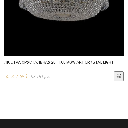
ЛЮСТРА ХРУСТАЛЬНАЯ 2011.60IV.GW ART CRYSTAL LIGHT
65 227 руб.
93 181 руб.