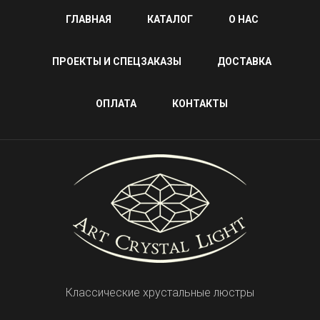
ГЛАВНАЯ
КАТАЛОГ
О НАС
ПРОЕКТЫ И СПЕЦЗАКАЗЫ
ДОСТАВКА
ОПЛАТА
КОНТАКТЫ
Классические хрустальные люстры