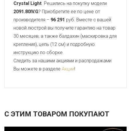
Crystal Light
. Решились на покупку модели
2091.80IV.G
? Приобретите ее по цене от
производителя –
96 291
руб. Вместе с вашей
новой люстрой вы получите гарантию на товар
30 месяцев, а также балдахин (маскировка для
крепления), цепь (12 см) и подробную
инструкцию по сборке.
Следить за нашими акциями и распродажами
Вы можете в разделе
Акции
!
С ЭТИМ ТОВАРОМ ПОКУПАЮТ