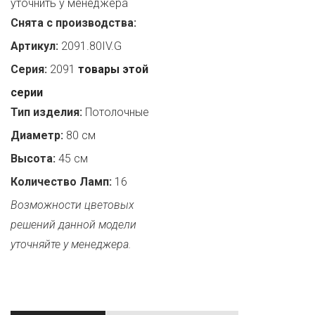
уточнить у менеджера
Снята с производства:
Артикул:
2091.80IV.G
Серия:
2091
товары этой
серии
Тип изделия:
Потолочные
Диаметр:
80 см
Высота:
45 см
Количество Ламп:
16
Возможности цветовых
решений данной модели
уточняйте у менеджера.