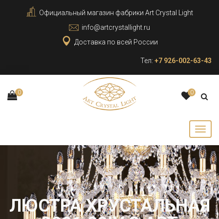
Официальный магазин фабрики Art Crystal Light
info@artcrystallight.ru
Доставка по всей России
Тел:
+7 926-002-63-43
0
0
ЛЮСТРА ХРУСТАЛЬНАЯ