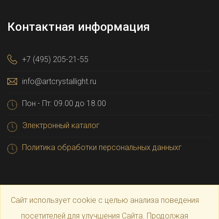
Контактная информация
+7 (495) 205-21-55
info@artcrystallight.ru
Пон - Пт: 09.00 до 18.00
Электронный каталог
Политика обработки персональных данныхг
Сайт использует cookie с целью анализа поведения
посетителей для улучшения Сайта. Продолжая