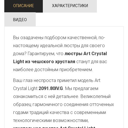
ОПИСАНИЕ
ХАРАКТЕРИСТИКИ
ВИДЕО
Вы озадачены подбором качественной, по-
настоящему идеальной люстры для своего
дома? Гарантируем, что
люстры Art Crystal
Light из чешского хрусталя
станут для вас
наиболее достойным приобретением.
Ваш глаз неспроста приметил модель Art
Crystal Light
2091.80IV.G
. Мы предлагаем
ознакомиться с ней детальнее. Великолепный
образец гармоничного соединения отточенных
годами традиций качества с современными
технологическими возможностями,