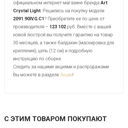
официальном интернет-магазине бренда
Art
Crystal Light
. Решились на покупку модели
2091.90IV.G.C1
? Приобретите ее по цене от
производителя –
123 102
руб. Вместе с вашей
новой люстрой вы получите гарантию на товар
30 месяцев, а также балдахин (маскировка для
крепления), цепь (12 см) и подробную
инструкцию по сборке.
Следить за нашими акциями и распродажами
Вы можете в разделе
Акции
!
С ЭТИМ ТОВАРОМ ПОКУПАЮТ