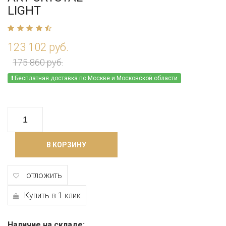
LIGHT
123 102 руб.
175 860 руб.
Бесплатная доставка по Москве и Московской области
В КОРЗИНУ
отложить
Купить в 1 клик
Наличие на складе: