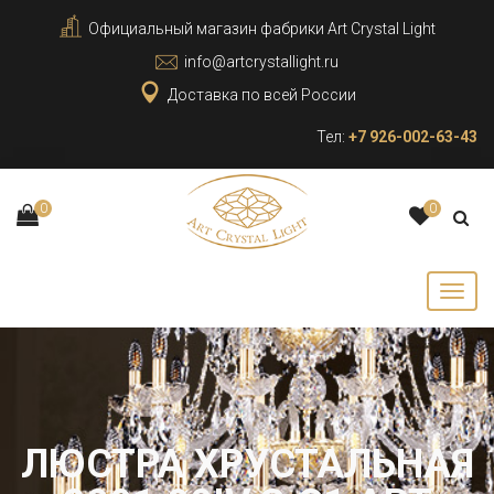
Официальный магазин фабрики Art Crystal Light
info@artcrystallight.ru
Доставка по всей России
Тел:
+7 926-002-63-43
0
0
ЛЮСТРА ХРУСТАЛЬНАЯ