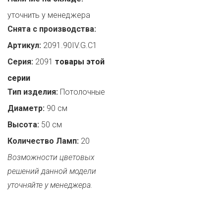
уточнить у менеджера
Снята с производства:
Артикул:
2091.90IV.G.C1
Серия:
2091
товары этой
серии
Тип изделия:
Потолочные
Диаметр:
90 см
Высота:
50 см
Количество Ламп:
20
Возможности цветовых
решений данной модели
уточняйте у менеджера.