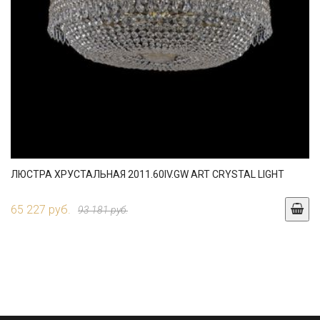
ЛЮСТРА ХРУСТАЛЬНАЯ 2011.60IV.GW ART CRYSTAL LIGHT
65 227 руб.
93 181 руб.