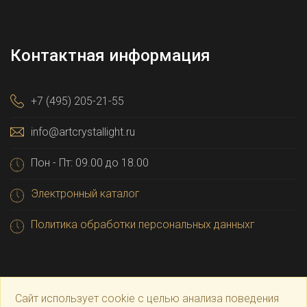
Контактная информация
+7 (495) 205-21-55
info@artcrystallight.ru
Пон - Пт: 09.00 до 18.00
Электронный каталог
Политика обработки персональных данныхг
Сайт использует cookie с целью анализа поведения