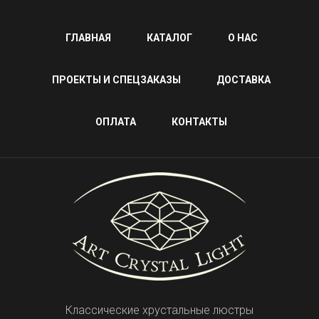
ГЛАВНАЯ
КАТАЛОГ
О НАС
ПРОЕКТЫ И СПЕЦЗАКАЗЫ
ДОСТАВКА
ОПЛАТА
КОНТАКТЫ
Классические хрустальные люстры