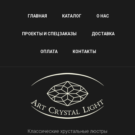
ГЛАВНАЯ
КАТАЛОГ
О НАС
ПРОЕКТЫ И СПЕЦЗАКАЗЫ
ДОСТАВКА
ОПЛАТА
КОНТАКТЫ
Классические хрустальные люстры