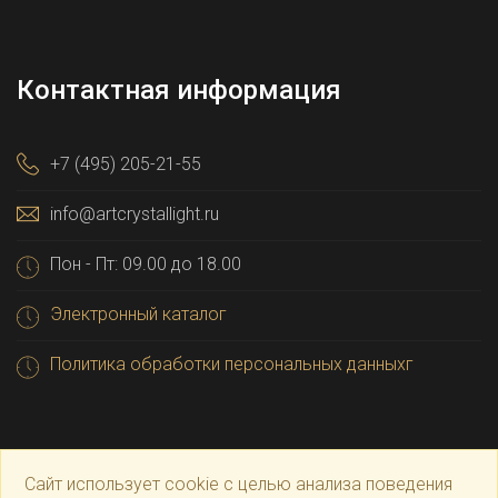
Контактная информация
+7 (495) 205-21-55
info@artcrystallight.ru
Пон - Пт: 09.00 до 18.00
Электронный каталог
Политика обработки персональных данныхг
Сайт использует cookie с целью анализа поведения