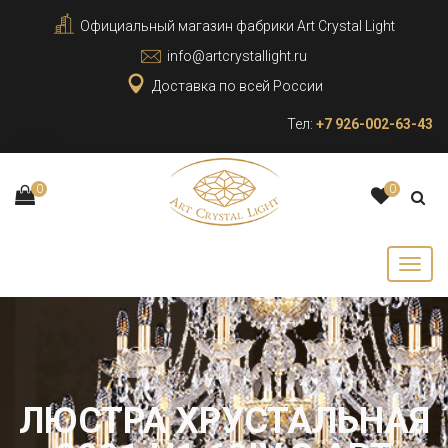
Официальный магазин фабрики Art Crystal Light
info@artcrystallight.ru
Доставка по всей России
Тел:
+7 926-002-63-43
0
0
ЛЮСТРА ХРУСТАЛЬНАЯ