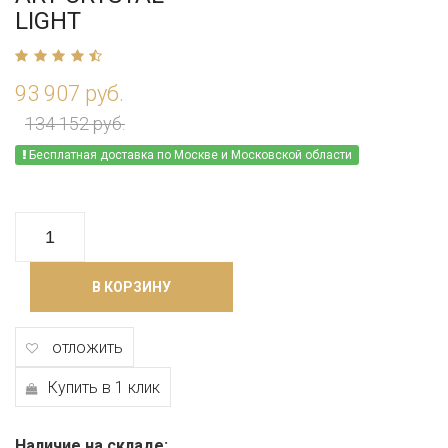
LIGHT
93 907 руб.
134 152 руб.
Бесплатная доставка по Москве и Московской области
В КОРЗИНУ
отложить
Купить в 1 клик
Наличие на складе: