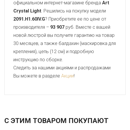
официальном интернет-магазине бренда
Art
Crystal Light
. Решились на покупку модели
2091.H1.60IV.G
? Приобретите ее по цене от
производителя –
93 907
руб. Вместе с вашей
новой люстрой вы получите гарантию на товар
30 месяцев, а также балдахин (маскировка для
крепления), цепь (12 см) и подробную
инструкцию по сборке.
Следить за нашими акциями и распродажами
Вы можете в разделе
Акции
!
С ЭТИМ ТОВАРОМ ПОКУПАЮТ