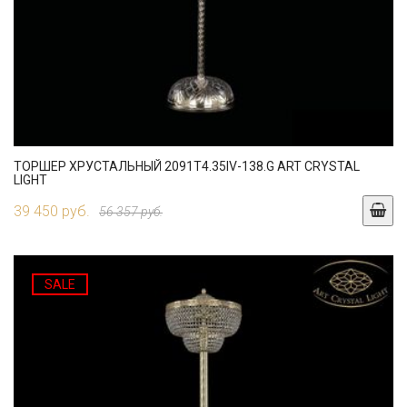
ТОРШЕР ХРУСТАЛЬНЫЙ 2091T4.35IV-138.G ART CRYSTAL
LIGHT
39 450 руб.
56 357 руб.
SALE