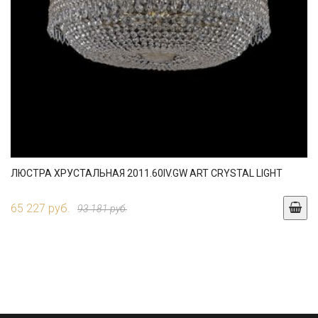
ЛЮСТРА ХРУСТАЛЬНАЯ 2011.60IV.GW ART CRYSTAL LIGHT
65 227 руб.
93 181 руб.