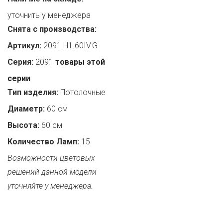
уточнить у менеджера
Снята с производства:
Артикул:
2091.H1.60IV.G
Серия:
2091
товары этой
серии
Тип изделия:
Потолочные
Диаметр:
60 см
Высота:
60 см
Количество Ламп:
15
Возможности цветовых
решений данной модели
уточняйте у менеджера.