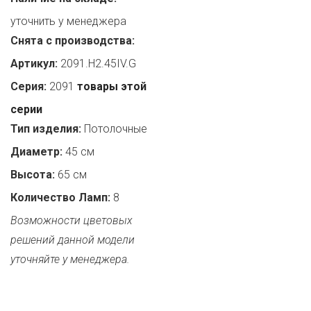
уточнить у менеджера
Снята с производства:
Артикул:
2091.H2.45IV.G
Серия:
2091
товары этой
серии
Тип изделия:
Потолочные
Диаметр:
45 см
Высота:
65 см
Количество Ламп:
8
Возможности цветовых
решений данной модели
уточняйте у менеджера.