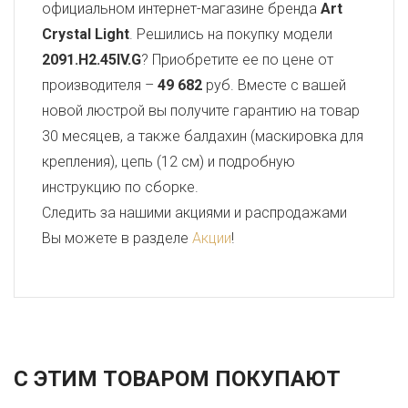
официальном интернет-магазине бренда
Art
Crystal Light
. Решились на покупку модели
2091.H2.45IV.G
? Приобретите ее по цене от
производителя –
49 682
руб. Вместе с вашей
новой люстрой вы получите гарантию на товар
30 месяцев, а также балдахин (маскировка для
крепления), цепь (12 см) и подробную
инструкцию по сборке.
Следить за нашими акциями и распродажами
Вы можете в разделе
Акции
!
С ЭТИМ ТОВАРОМ ПОКУПАЮТ