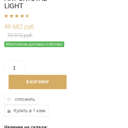
LIGHT
49 682 руб.
70 973 руб.
Бесплатная доставка по Москве
В КОРЗИНУ
отложить
Купить в 1 клик
Наличие на складе: