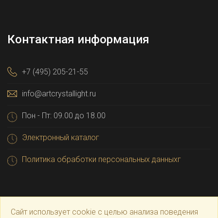
Контактная информация
+7 (495) 205-21-55
info@artcrystallight.ru
Пон - Пт: 09.00 до 18.00
Электронный каталог
Политика обработки персональных данныхг
Сайт использует cookie с целью анализа поведения