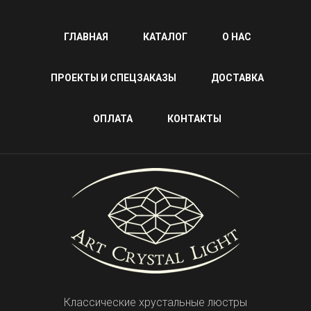
ГЛАВНАЯ
КАТАЛОГ
О НАС
ПРОЕКТЫ И СПЕЦЗАКАЗЫ
ДОСТАВКА
ОПЛАТА
КОНТАКТЫ
Классические хрустальные люстры