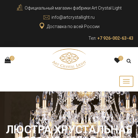
Официальный магазин фабрики Art Crystal Light
info@artcrystallight.ru
Доставка по всей России
Тел:
+7 926-002-63-43
0
0
ЛЮСТРА ХРУСТАЛЬНАЯ