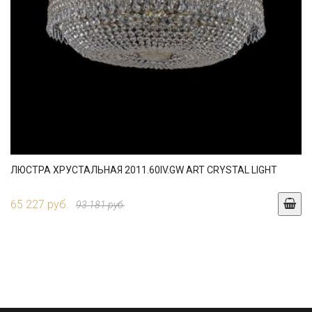
ЛЮСТРА ХРУСТАЛЬНАЯ 2011.60IV.GW ART CRYSTAL LIGHT
65 227 руб.
93 181 руб.