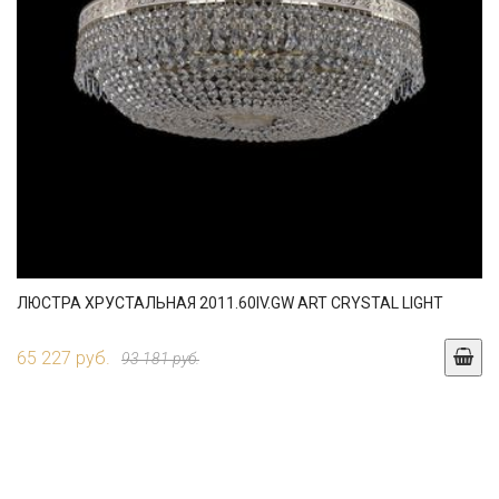
ЛЮСТРА ХРУСТАЛЬНАЯ 2011.60IV.GW ART CRYSTAL LIGHT
65 227 руб.
93 181 руб.