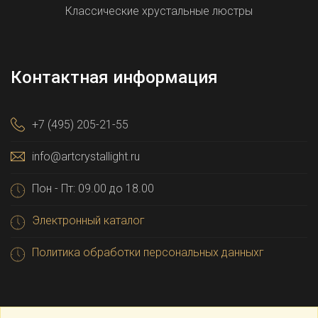
Классические хрустальные люстры
Контактная информация
+7 (495) 205-21-55
info@artcrystallight.ru
Пон - Пт: 09.00 до 18.00
Электронный каталог
Политика обработки персональных данныхг