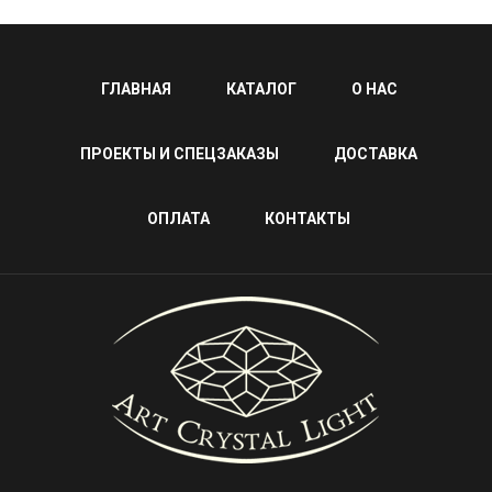
ГЛАВНАЯ
КАТАЛОГ
О НАС
ПРОЕКТЫ И СПЕЦЗАКАЗЫ
ДОСТАВКА
ОПЛАТА
КОНТАКТЫ