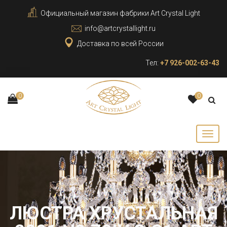
Официальный магазин фабрики Art Crystal Light
info@artcrystallight.ru
Доставка по всей России
Тел:
+7 926-002-63-43
0
0
ЛЮСТРА ХРУСТАЛЬНАЯ