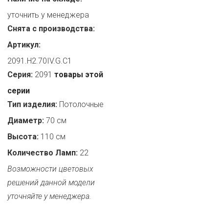
уточнить у менеджера
Снята с производства:
Артикул:
2091.H2.70IV.G.C1
Серия:
2091
товары этой
серии
Тип изделия:
Потолочные
Диаметр:
70 см
Высота:
110 см
Количество Ламп:
22
Возможности цветовых
решений данной модели
уточняйте у менеджера.