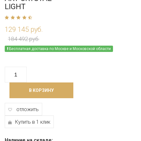
LIGHT
129 145 руб.
184 492 руб.
Бесплатная доставка по Москве и Московской области
В КОРЗИНУ
отложить
Купить в 1 клик
Наличие на складе: