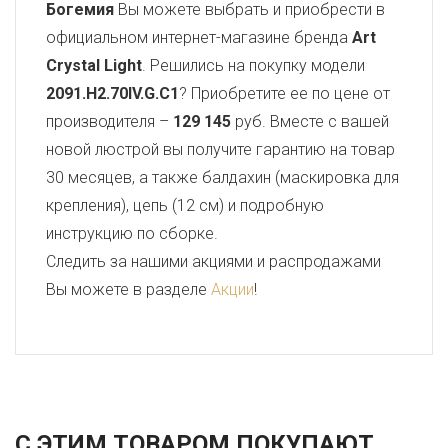
Богемия
Вы можете выбрать и приобрести в
официальном интернет-магазине бренда
Art
Crystal Light
. Решились на покупку модели
2091.H2.70IV.G.C1
? Приобретите ее по цене от
производителя –
129 145
руб. Вместе с вашей
новой люстрой вы получите гарантию на товар
30 месяцев, а также балдахин (маскировка для
крепления), цепь (12 см) и подробную
инструкцию по сборке.
Следить за нашими акциями и распродажами
Вы можете в разделе
Акции
!
С ЭТИМ ТОВАРОМ ПОКУПАЮТ