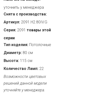
уточнить у менеджера
Снята с производства:
Артикул:
2091.H2.80IV.G
Серия:
2091
товары этой
серии
Тип изделия:
Потолочные
Диаметр:
80 см
Высота:
115 см
Количество Ламп:
22
Возможности цветовых
решений данной модели
уточняйте у менеджера.