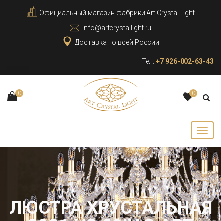
Официальный магазин фабрики Art Crystal Light
info@artcrystallight.ru
Доставка по всей России
Тел:
+7 926-002-63-43
0
0
ЛЮСТРА ХРУСТАЛЬНАЯ