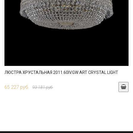
ЛЮСТРА ХРУСТАЛЬНАЯ 2011.60IV.GW ART CRYSTAL LIGHT
65 227 руб.
93 181 руб.