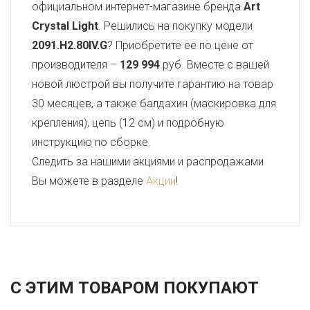
официальном интернет-магазине бренда
Art
Crystal Light
. Решились на покупку модели
2091.H2.80IV.G
? Приобретите ее по цене от
производителя –
129 994
руб. Вместе с вашей
новой люстрой вы получите гарантию на товар
30 месяцев, а также балдахин (маскировка для
крепления), цепь (12 см) и подробную
инструкцию по сборке.
Следить за нашими акциями и распродажами
Вы можете в разделе
Акции
!
С ЭТИМ ТОВАРОМ ПОКУПАЮТ