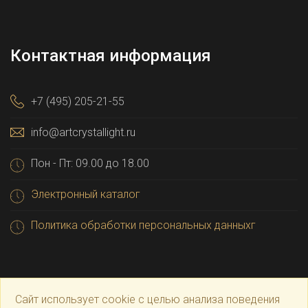
Контактная информация
+7 (495) 205-21-55
info@artcrystallight.ru
Пон - Пт: 09.00 до 18.00
Электронный каталог
Политика обработки персональных данныхг
Сайт использует cookie с целью анализа поведения