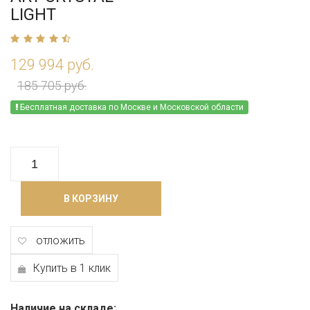
LIGHT
129 994 руб.
185 705 руб.
Бесплатная доставка по Москве и Московской области
В КОРЗИНУ
отложить
Купить в 1 клик
Наличие на складе: