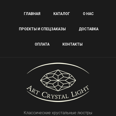
ГЛАВНАЯ
КАТАЛОГ
О НАС
ПРОЕКТЫ И СПЕЦЗАКАЗЫ
ДОСТАВКА
ОПЛАТА
КОНТАКТЫ
Классические хрустальные люстры