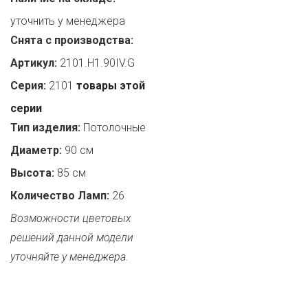
уточнить у менеджера
Снята с производства:
Артикул:
2101.H1.90IV.G
Серия:
2101
товары этой
серии
Тип изделия:
Потолочные
Диаметр:
90 см
Высота:
85 см
Количество Ламп:
26
Возможности цветовых
решений данной модели
уточняйте у менеджера.