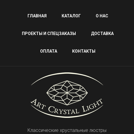
ГЛАВНАЯ
КАТАЛОГ
О НАС
ПРОЕКТЫ И СПЕЦЗАКАЗЫ
ДОСТАВКА
ОПЛАТА
КОНТАКТЫ
Классические хрустальные люстры