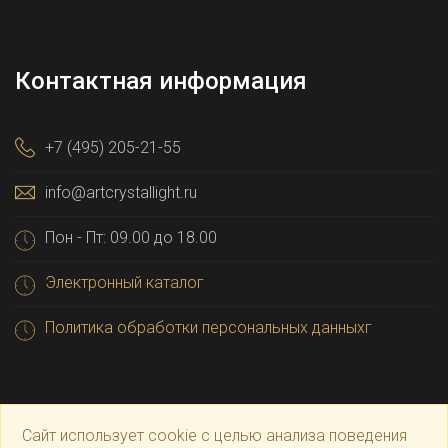
Контактная информация
+7 (495) 205-21-55
info@artcrystallight.ru
Пон - Пт: 09.00 до 18.00
Электронный каталог
Политика обработки персональных данныхг
Сайт использует cookie с целью анализа поведения