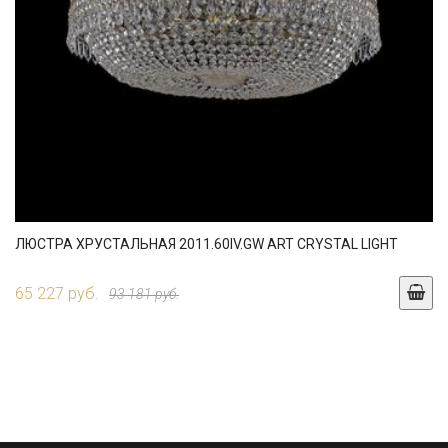
ЛЮСТРА ХРУСТАЛЬНАЯ 2011.60IV.GW ART CRYSTAL LIGHT
65 227 руб.
93 181 руб.