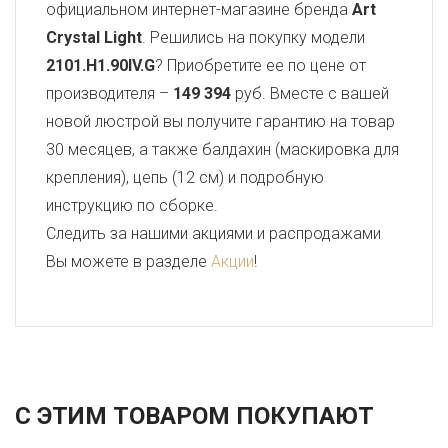
официальном интернет-магазине бренда
Art
Crystal Light
. Решились на покупку модели
2101.H1.90IV.G
? Приобретите ее по цене от
производителя –
149 394
руб. Вместе с вашей
новой люстрой вы получите гарантию на товар
30 месяцев, а также балдахин (маскировка для
крепления), цепь (12 см) и подробную
инструкцию по сборке.
Следить за нашими акциями и распродажами
Вы можете в разделе
Акции
!
С ЭТИМ ТОВАРОМ ПОКУПАЮТ