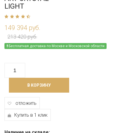
LIGHT
149 394 руб.
213 420 руб.
Бесплатная доставка по Москве и Московской области
В КОРЗИНУ
отложить
Купить в 1 клик
Наличие на складе: