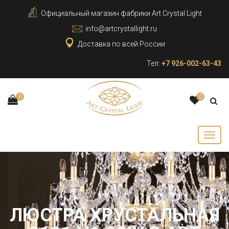
Официальный магазин фабрики Art Crystal Light
info@artcrystallight.ru
Доставка по всей России
Тел:
+7 926-002-63-43
0
0
ЛЮСТРА ХРУСТАЛЬНАЯ