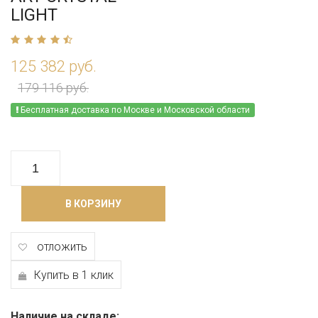
LIGHT
125 382 руб.
179 116 руб.
Бесплатная доставка по Москве и Московской области
В КОРЗИНУ
отложить
Купить в 1 клик
Наличие на складе: