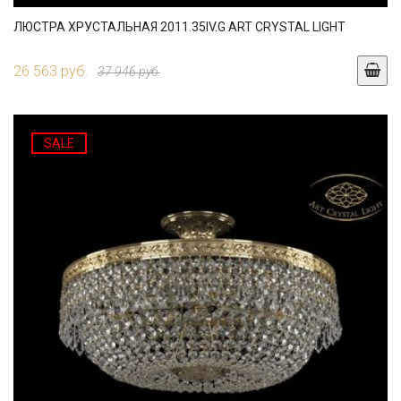
ЛЮСТРА ХРУСТАЛЬНАЯ 2011.35IV.G ART CRYSTAL LIGHT
26 563 руб.
37 946 руб.
SALE