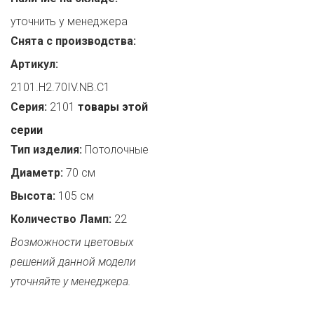
уточнить у менеджера
Снята с производства:
Артикул:
2101.H2.70IV.NB.C1
Серия:
2101
товары этой
серии
Тип изделия:
Потолочные
Диаметр:
70 см
Высота:
105 см
Количество Ламп:
22
Возможности цветовых
решений данной модели
уточняйте у менеджера.