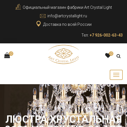
Официальный магазин фабрики Art Crystal Light
info@artcrystallight.ru
Доставка по всей России
Тел:
+7 926-002-63-43
0
0
ЛЮСТРА ХРУСТАЛЬНАЯ