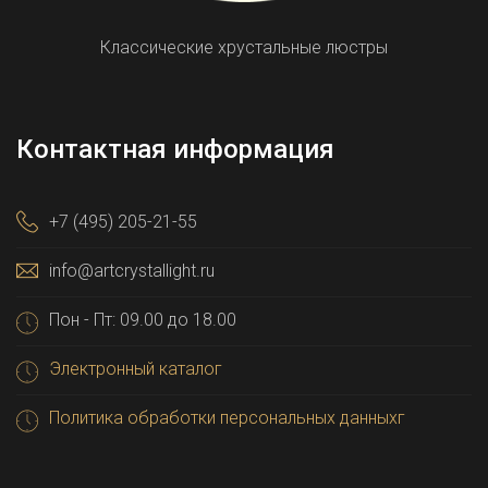
Классические хрустальные люстры
Контактная информация
+7 (495) 205-21-55
info@artcrystallight.ru
Пон - Пт: 09.00 до 18.00
Электронный каталог
Политика обработки персональных данныхг