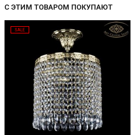
С ЭТИМ ТОВАРОМ ПОКУПАЮТ
SALE