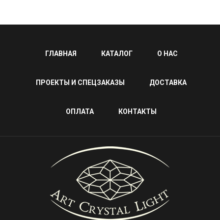
ГЛАВНАЯ
КАТАЛОГ
О НАС
ПРОЕКТЫ И СПЕЦЗАКАЗЫ
ДОСТАВКА
ОПЛАТА
КОНТАКТЫ