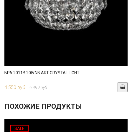
БРА 2011B.20IV.NB ART CRYSTAL LIGHT
4 550 руб.
6 499 руб.
ПОХОЖИЕ ПРОДУКТЫ
SALE