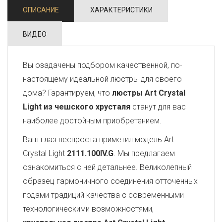
ОПИСАНИЕ
ХАРАКТЕРИСТИКИ
ВИДЕО
Вы озадачены подбором качественной, по-
настоящему идеальной люстры для своего
дома? Гарантируем, что
люстры Art Crystal
Light из чешского хрусталя
станут для вас
наиболее достойным приобретением.
Ваш глаз неспроста приметил модель Art
Crystal Light
2111.100IV.G
. Мы предлагаем
ознакомиться с ней детальнее. Великолепный
образец гармоничного соединения отточенных
годами традиций качества с современными
технологическими возможностями,