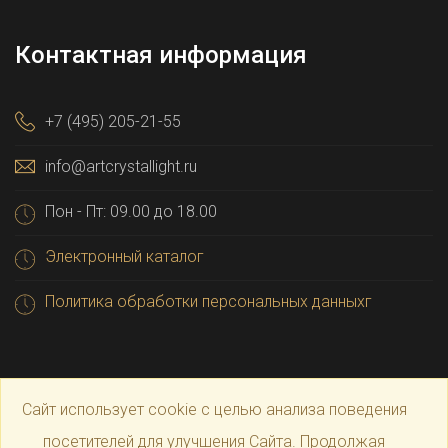
Контактная информация
+7 (495) 205-21-55
info@artcrystallight.ru
Пон - Пт: 09.00 до 18.00
Электронный каталог
Политика обработки персональных данныхг
Сайт использует cookie с целью анализа поведения
посетителей для улучшения Сайта. Продолжая