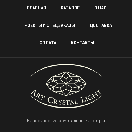
ГЛАВНАЯ
КАТАЛОГ
О НАС
ПРОЕКТЫ И СПЕЦЗАКАЗЫ
ДОСТАВКА
ОПЛАТА
КОНТАКТЫ
Классические хрустальные люстры