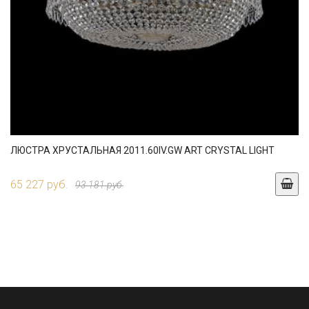
ЛЮСТРА ХРУСТАЛЬНАЯ 2011.60IV.GW ART CRYSTAL LIGHT
65 227 руб.
93 181 руб.