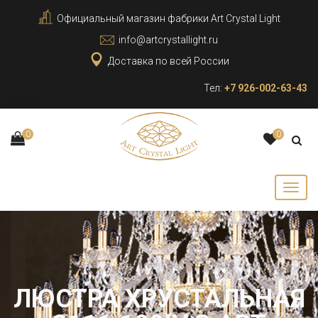
Официальный магазин фабрики Art Crystal Light
info@artcrystallight.ru
Доставка по всей России
Тел:
+7 926-002-63-43
0
0
ЛЮСТРА ХРУСТАЛЬНАЯ