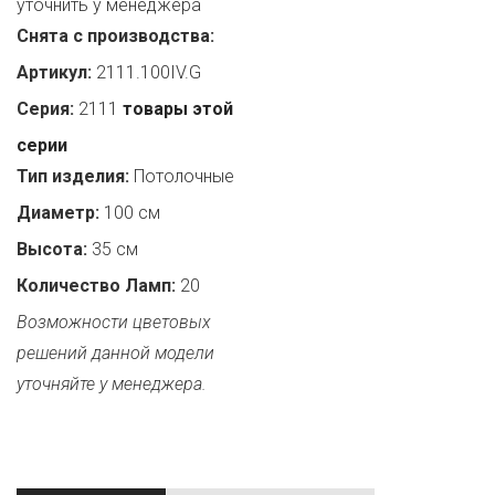
уточнить у менеджера
Снята с производства:
Артикул:
2111.100IV.G
Серия:
2111
товары этой
серии
Тип изделия:
Потолочные
Диаметр:
100 см
Высота:
35 см
Количество Ламп:
20
Возможности цветовых
решений данной модели
уточняйте у менеджера.