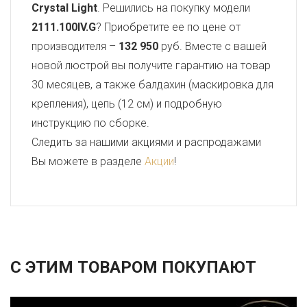
Crystal Light
. Решились на покупку модели
2111.100IV.G
? Приобретите ее по цене от
производителя –
132 950
руб. Вместе с вашей
новой люстрой вы получите гарантию на товар
30 месяцев, а также балдахин (маскировка для
крепления), цепь (12 см) и подробную
инструкцию по сборке.
Следить за нашими акциями и распродажами
Вы можете в разделе
Акции
!
С ЭТИМ ТОВАРОМ ПОКУПАЮТ