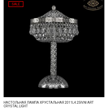
SALE
НАСТОЛЬНАЯ ЛАМПА ХРУСТАЛЬНАЯ 2011L4.25IV.NI ART
CRYSTAL LIGHT