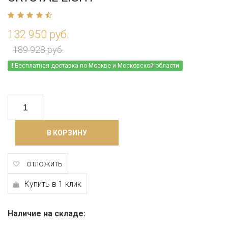
132 950 руб.
189 928 руб.
Бесплатная доставка по Москве и Московской области
В КОРЗИНУ
отложить
Купить в 1 клик
Наличие на складе: