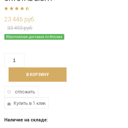
23 446 руб.
33 493 руб.
Бесплатная доставка по Москве
В КОРЗИНУ
отложить
Купить в 1 клик
Наличие на складе: