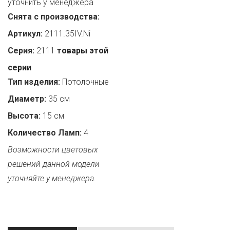
уточнить у менеджера
Снята с производства:
Артикул:
2111.35IV.Ni
Серия:
2111
товары этой
серии
Тип изделия:
Потолочные
Диаметр:
35 см
Высота:
15 см
Количество Ламп:
4
Возможности цветовых
решений данной модели
уточняйте у менеджера.