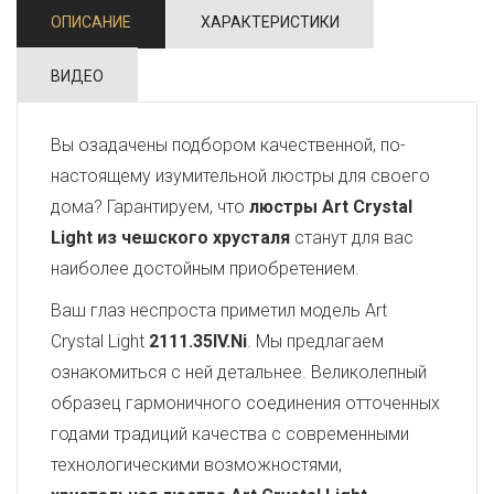
ОПИСАНИЕ
ХАРАКТЕРИСТИКИ
ВИДЕО
Вы озадачены подбором качественной, по-
настоящему изумительной люстры для своего
дома? Гарантируем, что
люстры Art Crystal
Light из чешского хрусталя
станут для вас
наиболее достойным приобретением.
Ваш глаз неспроста приметил модель Art
Crystal Light
2111.35IV.Ni
. Мы предлагаем
ознакомиться с ней детальнее. Великолепный
образец гармоничного соединения отточенных
годами традиций качества с современными
технологическими возможностями,