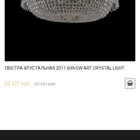
ЛЮСТРА ХРУСТАЛЬНАЯ 2011.60IV.GW ART CRYSTAL LIGHT
65 227 руб.
93 181 руб.