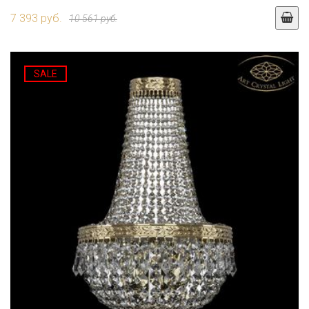
7 393 руб.
10 561 руб.
SALE