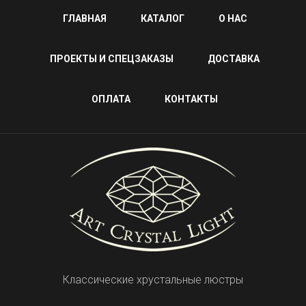
ГЛАВНАЯ
КАТАЛОГ
О НАС
ПРОЕКТЫ И СПЕЦЗАКАЗЫ
ДОСТАВКА
ОПЛАТА
КОНТАКТЫ
Классические хрустальные люстры