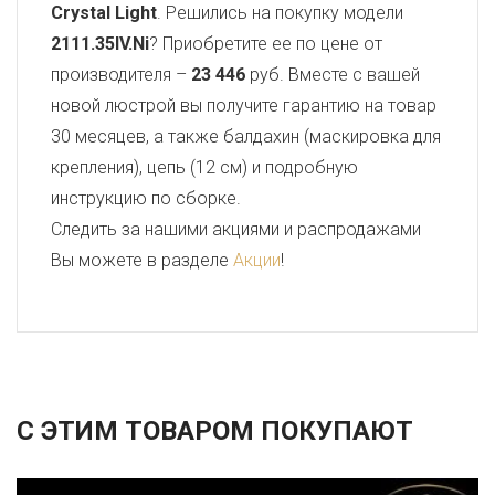
Crystal Light
. Решились на покупку модели
2111.35IV.Ni
? Приобретите ее по цене от
производителя –
23 446
руб. Вместе с вашей
новой люстрой вы получите гарантию на товар
30 месяцев, а также балдахин (маскировка для
крепления), цепь (12 см) и подробную
инструкцию по сборке.
Следить за нашими акциями и распродажами
Вы можете в разделе
Акции
!
С ЭТИМ ТОВАРОМ ПОКУПАЮТ