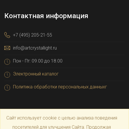
Контактная информация
+7 (495) 205-21-55
info@artcrystallight.ru
Пон - Пт: 09.00 до 18.00
Электронный каталог
Политика обработки персональных данныхг
Сайт использует cookie с целью анализа поведения
посетителей для улучшения Сайта. Продолжая