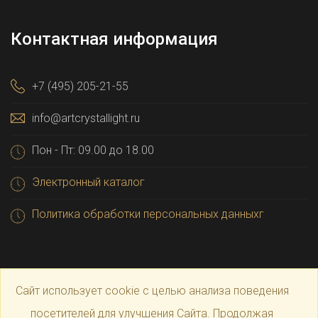
Контактная информация
+7 (495) 205-21-55
info@artcrystallight.ru
Пон - Пт: 09.00 до 18.00
Электронный каталог
Политика обработки персональных данныхг
Сайт использует cookie с целью анализа поведения
посетителей для улучшения Сайта. Продолжая