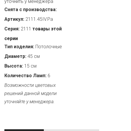
уточнить у менеджера
Снята с производства:
Артикул:
2111.45IV.Pa
Серия:
2111
товары этой
серии
Тип изделия:
Потолочные
Диаметр:
45 см
Высота:
15 см
Количество Ламп:
6
Возможности цветовых
решений данной модели
уточняйте у менеджера.