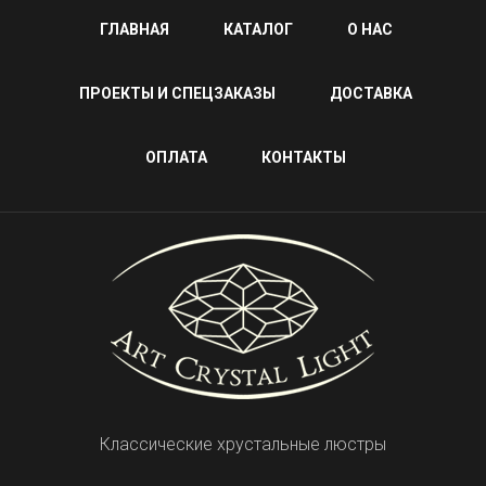
ГЛАВНАЯ
КАТАЛОГ
О НАС
ПРОЕКТЫ И СПЕЦЗАКАЗЫ
ДОСТАВКА
ОПЛАТА
КОНТАКТЫ
Классические хрустальные люстры