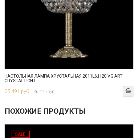
НАСТОЛЬНАЯ ЛАМПА ХРУСТАЛЬНАЯ 2011L6.H.20IV.G ART
CRYSTAL LIGHT
25 491 руб.
36 415 руб.
ПОХОЖИЕ ПРОДУКТЫ
SALE