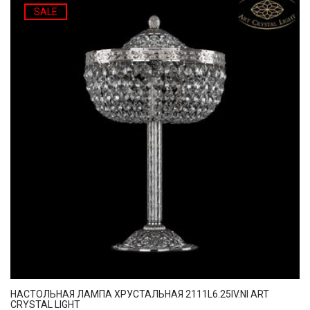
SALE
НАСТОЛЬНАЯ ЛАМПА ХРУСТАЛЬНАЯ 2111L6.25IV.NI ART
CRYSTAL LIGHT