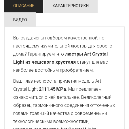
ОПИСАНИЕ
ХАРАКТЕРИСТИКИ
ВИДЕО
Вы озадачены подбором качественной, по-
настоящему изумительной люстры для своего
дома? Гарантируем, что
люстры Art Crystal
Light из чешского хрусталя
станут для вас
наиболее достойным приобретением.
Ваш глаз неспроста приметил модель Art
Crystal Light
2111.45IV.Pa
. Мы предлагаем
ознакомиться с ней детальнее. Великолепный
образец гармоничного соединения отточенных
годами традиций качества с современными
технологическими возможностями,