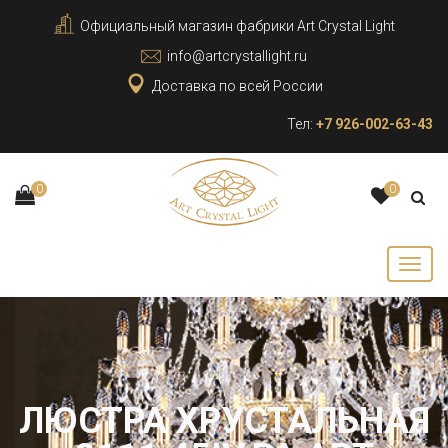
Официальный магазин фабрики Art Crystal Light
info@artcrystallight.ru
Доставка по всей России
Тел:
+7 926-002-63-43
0
0
ЛЮСТРА ХРУСТАЛЬНАЯ