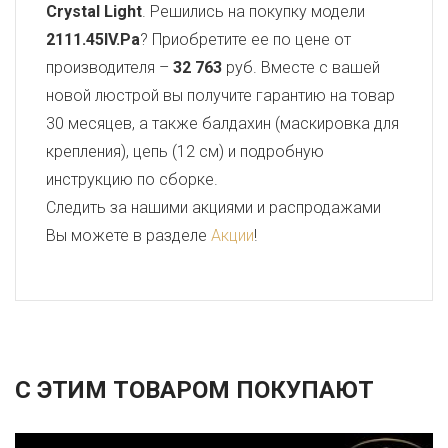
Crystal Light
. Решились на покупку модели
2111.45IV.Pa
? Приобретите ее по цене от
производителя –
32 763
руб. Вместе с вашей
новой люстрой вы получите гарантию на товар
30 месяцев, а также балдахин (маскировка для
крепления), цепь (12 см) и подробную
инструкцию по сборке.
Следить за нашими акциями и распродажами
Вы можете в разделе
Акции
!
С ЭТИМ ТОВАРОМ ПОКУПАЮТ