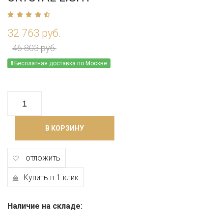
32 763 руб.
46 803 руб.
Бесплатная доставка по Москве
В КОРЗИНУ
отложить
Купить в 1 клик
Наличие на складе: