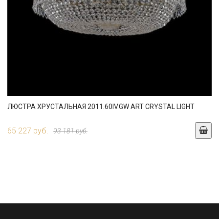
ЛЮСТРА ХРУСТАЛЬНАЯ 2011.60IV.GW ART CRYSTAL LIGHT
65 227 руб.
93 181 руб.