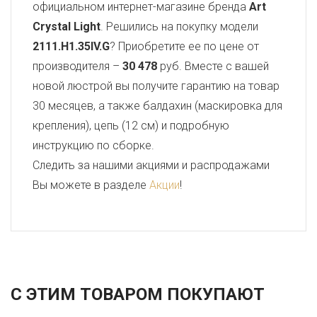
официальном интернет-магазине бренда
Art
Crystal Light
. Решились на покупку модели
2111.H1.35IV.G
? Приобретите ее по цене от
производителя –
30 478
руб. Вместе с вашей
новой люстрой вы получите гарантию на товар
30 месяцев, а также балдахин (маскировка для
крепления), цепь (12 см) и подробную
инструкцию по сборке.
Следить за нашими акциями и распродажами
Вы можете в разделе
Акции
!
С ЭТИМ ТОВАРОМ ПОКУПАЮТ