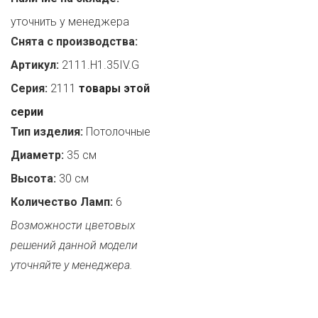
уточнить у менеджера
Снята с производства:
Артикул:
2111.H1.35IV.G
Серия:
2111
товары этой
серии
Тип изделия:
Потолочные
Диаметр:
35 см
Высота:
30 см
Количество Ламп:
6
Возможности цветовых
решений данной модели
уточняйте у менеджера.