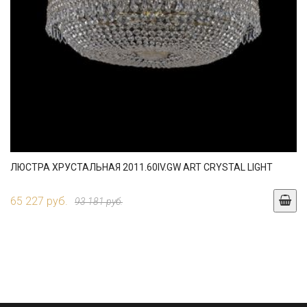
ЛЮСТРА ХРУСТАЛЬНАЯ 2011.60IV.GW ART CRYSTAL LIGHT
65 227 руб.
93 181 руб.