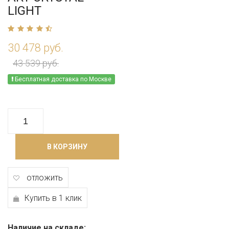
LIGHT
30 478 руб.
43 539 руб.
Бесплатная доставка по Москве
В КОРЗИНУ
отложить
Купить в 1 клик
Наличие на складе: