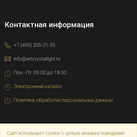
Контактная информация
+7 (495) 205-21-55
info@artcrystallight.ru
Пон - Пт: 09.00 до 18.00
Электронный каталог
Политика обработки персональных данныхг
Сайт использует cookie с целью анализа поведения