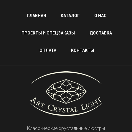
ГЛАВНАЯ
КАТАЛОГ
О НАС
ПРОЕКТЫ И СПЕЦЗАКАЗЫ
ДОСТАВКА
ОПЛАТА
КОНТАКТЫ
Классические хрустальные люстры