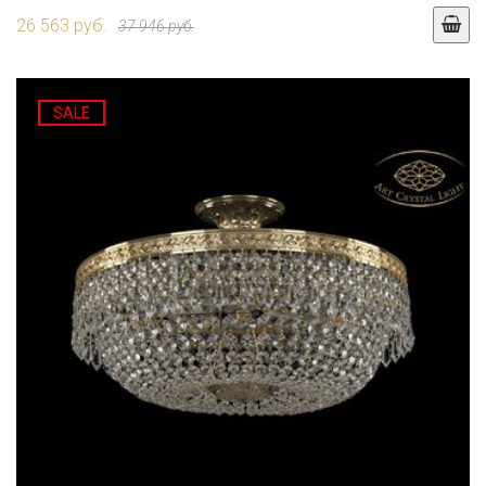
26 563 руб.
37 946 руб.
SALE