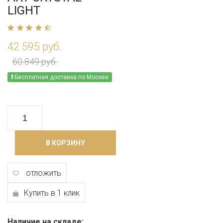
LIGHT
42 595 руб.
60 849 руб.
Бесплатная доставка по Москве
В КОРЗИНУ
отложить
Купить в 1 клик
Наличие на складе: