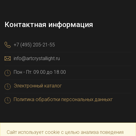
Контактная информация
+7 (495) 205-21-55
info@artcrystallight.ru
Пон - Пт: 09.00 до 18.00
Электронный каталог
Политика обработки персональных данныхг
Сайт использует cookie с целью анализа поведения