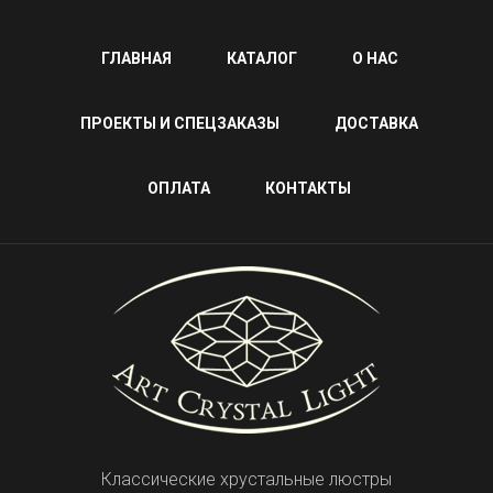
ГЛАВНАЯ
КАТАЛОГ
О НАС
ПРОЕКТЫ И СПЕЦЗАКАЗЫ
ДОСТАВКА
ОПЛАТА
КОНТАКТЫ
Классические хрустальные люстры