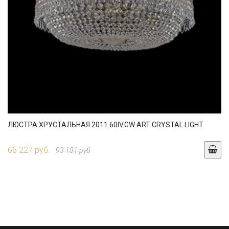
ЛЮСТРА ХРУСТАЛЬНАЯ 2011.60IV.GW ART CRYSTAL LIGHT
65 227 руб.
93 181 руб.