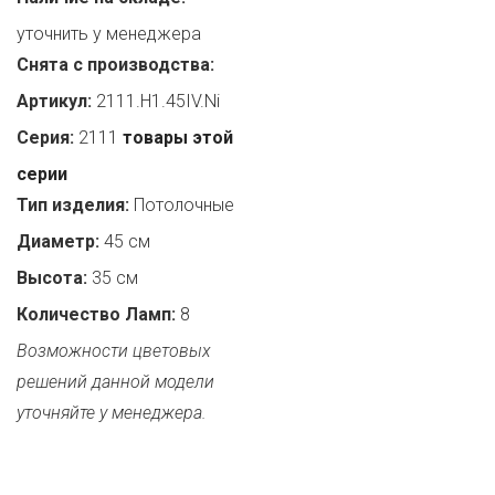
уточнить у менеджера
Снята с производства:
Артикул:
2111.H1.45IV.Ni
Серия:
2111
товары этой
серии
Тип изделия:
Потолочные
Диаметр:
45 см
Высота:
35 см
Количество Ламп:
8
Возможности цветовых
решений данной модели
уточняйте у менеджера.