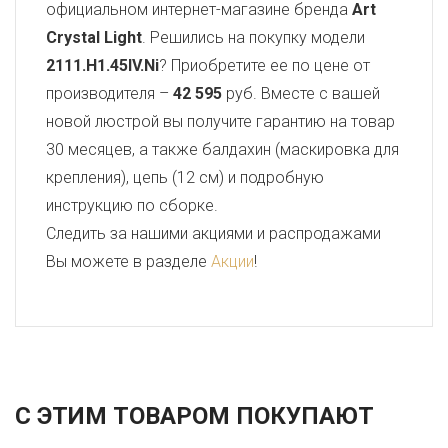
официальном интернет-магазине бренда
Art
Crystal Light
. Решились на покупку модели
2111.H1.45IV.Ni
? Приобретите ее по цене от
производителя –
42 595
руб. Вместе с вашей
новой люстрой вы получите гарантию на товар
30 месяцев, а также балдахин (маскировка для
крепления), цепь (12 см) и подробную
инструкцию по сборке.
Следить за нашими акциями и распродажами
Вы можете в разделе
Акции
!
С ЭТИМ ТОВАРОМ ПОКУПАЮТ