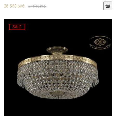
26 563 руб.
37 946 руб.
SALE