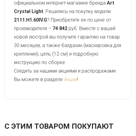
официальном интернет-магазине бренда
Art
Crystal Light
. Решились на покупку модели
2111.H1.60IV.G
? Приобретите ее по цене от
производителя –
74 842
руб. Вместе с вашей
новой люстрой вы получите гарантию на товар
30 месяцев, а также балдахин (маскировка для
крепления), цепь (12 см) и подробную
инструкцию по сборке.
Следить за нашими акциями и распродажами
Вы можете в разделе
Акции
!
С ЭТИМ ТОВАРОМ ПОКУПАЮТ