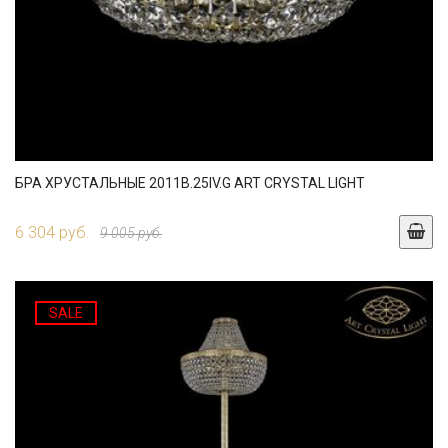
БРА ХРУСТАЛЬНЫЕ 2011B.25IV.G ART CRYSTAL LIGHT
6 304 руб.
9 005 руб.
SALE