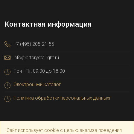
Контактная информация
+7 (495) 205-21-55
info@artcrystallight.ru
Пон - Пт: 09.00 до 18.00
Электронный каталог
Политика обработки персональных данныхг
Сайт использует cookie с целью анализа поведения