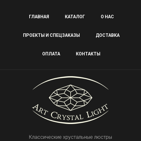
ГЛАВНАЯ
КАТАЛОГ
О НАС
ПРОЕКТЫ И СПЕЦЗАКАЗЫ
ДОСТАВКА
ОПЛАТА
КОНТАКТЫ
Классические хрустальные люстры