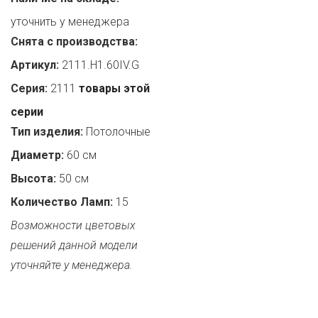
уточнить у менеджера
Снята с производства:
Артикул:
2111.H1.60IV.G
Серия:
2111
товары этой
серии
Тип изделия:
Потолочные
Диаметр:
60 см
Высота:
50 см
Количество Ламп:
15
Возможности цветовых
решений данной модели
уточняйте у менеджера.