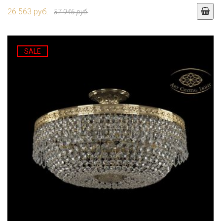
26 563 руб.
37 946 руб.
SALE