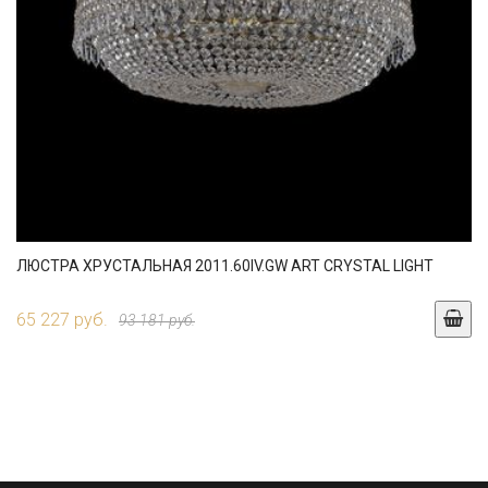
ЛЮСТРА ХРУСТАЛЬНАЯ 2011.60IV.GW ART CRYSTAL LIGHT
65 227 руб.
93 181 руб.