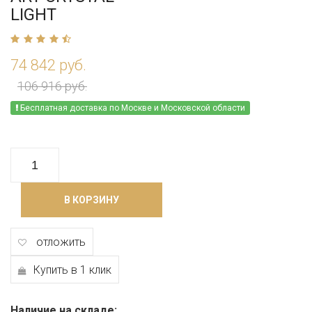
LIGHT
74 842 руб.
106 916 руб.
Бесплатная доставка по Москве и Московской области
В КОРЗИНУ
отложить
Купить в 1 клик
Наличие на складе: