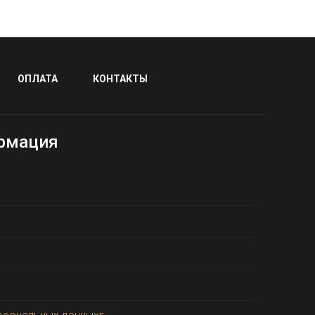
ОПЛАТА
КОНТАКТЫ
рмация