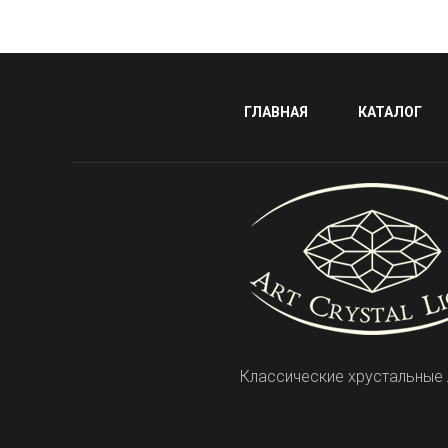
ГЛАВНАЯ
КАТАЛОГ
Классические хрустальные