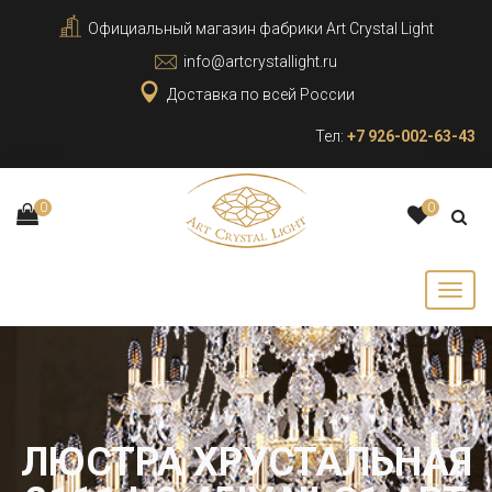
Официальный магазин фабрики Art Crystal Light
info@artcrystallight.ru
Доставка по всей России
Тел:
+7 926-002-63-43
0
0
ЛЮСТРА ХРУСТАЛЬНАЯ