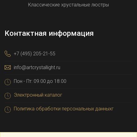
Классические хрустальные люстры
Контактная информация
+7 (495) 205-21-55
info@artcrystallight.ru
Пон - Пт: 09.00 до 18.00
Электронный каталог
Политика обработки персональных данныхг