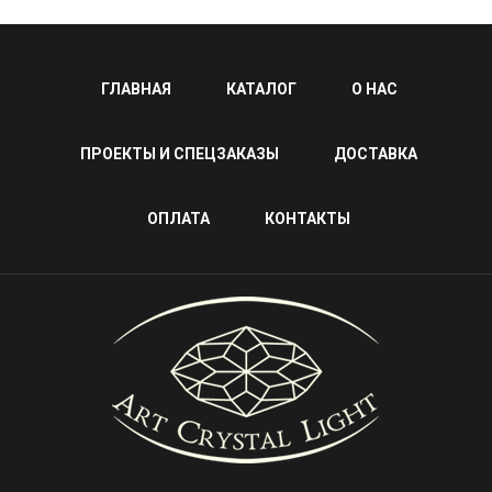
ГЛАВНАЯ
КАТАЛОГ
О НАС
ПРОЕКТЫ И СПЕЦЗАКАЗЫ
ДОСТАВКА
ОПЛАТА
КОНТАКТЫ