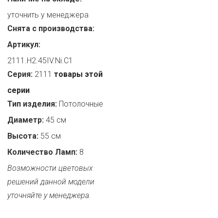
уточнить у менеджера
Снята с производства:
Артикул:
2111.H2.45IV.Ni.C1
Серия:
2111
товары этой
серии
Тип изделия:
Потолочные
Диаметр:
45 см
Высота:
55 см
Количество Ламп:
8
Возможности цветовых
решений данной модели
уточняйте у менеджера.