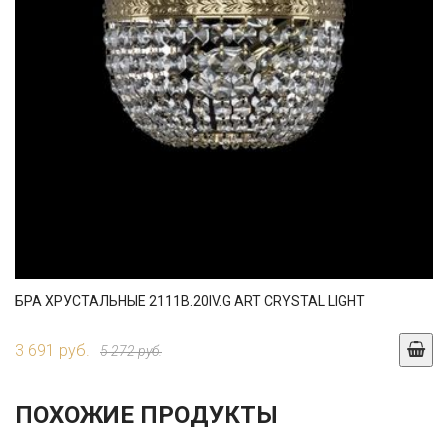
БРА ХРУСТАЛЬНЫЕ 2111B.20IV.G ART CRYSTAL LIGHT
3 691 руб.
5 272 руб.
ПОХОЖИЕ ПРОДУКТЫ