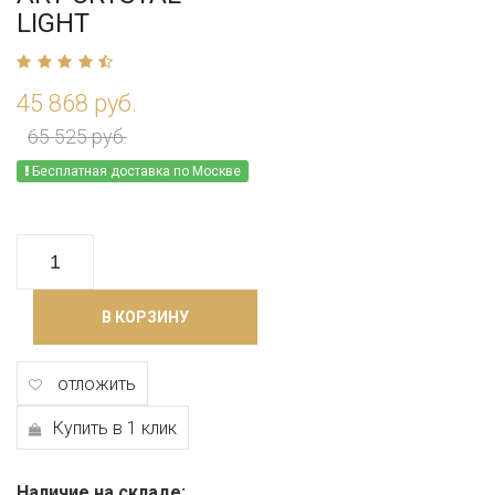
LIGHT
45 868 руб.
65 525 руб.
Бесплатная доставка по Москве
В КОРЗИНУ
отложить
Купить в 1 клик
Наличие на складе: