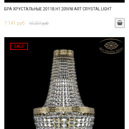
БРА ХРУСТАЛЬНЫЕ 2011B.H1.20IV.NI ART CRYSTAL LIGHT
7 141 руб.
10 201 руб.
SALE