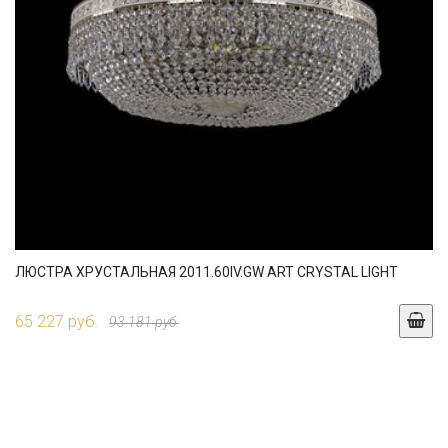
ЛЮСТРА ХРУСТАЛЬНАЯ 2011.60IV.GW ART CRYSTAL LIGHT
65 227 руб.
93 181 руб.