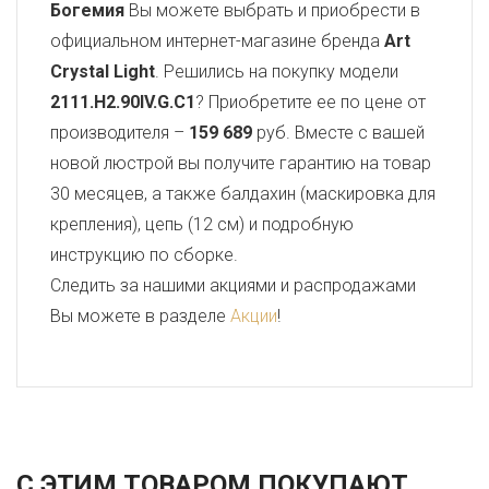
Богемия
Вы можете выбрать и приобрести в
официальном интернет-магазине бренда
Art
Crystal Light
. Решились на покупку модели
2111.H2.90IV.G.C1
? Приобретите ее по цене от
производителя –
159 689
руб. Вместе с вашей
новой люстрой вы получите гарантию на товар
30 месяцев, а также балдахин (маскировка для
крепления), цепь (12 см) и подробную
инструкцию по сборке.
Следить за нашими акциями и распродажами
Вы можете в разделе
Акции
!
С ЭТИМ ТОВАРОМ ПОКУПАЮТ