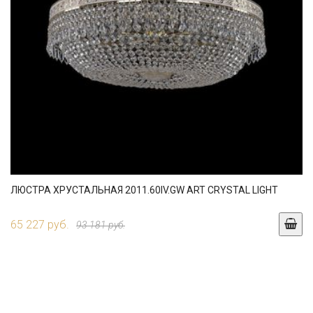
ЛЮСТРА ХРУСТАЛЬНАЯ 2011.60IV.GW ART CRYSTAL LIGHT
65 227 руб.
93 181 руб.