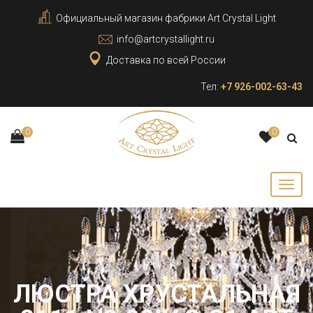
Официальный магазин фабрики Art Crystal Light
info@artcrystallight.ru
Доставка по всей России
Тел:
+7 926-002-63-43
0
0
ЛЮСТРА ХРУСТАЛЬНАЯ