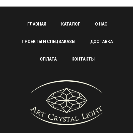
ГЛАВНАЯ
КАТАЛОГ
О НАС
ПРОЕКТЫ И СПЕЦЗАКАЗЫ
ДОСТАВКА
ОПЛАТА
КОНТАКТЫ