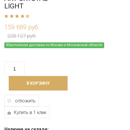
LIGHT
159 689 руб.
228 127 руб.
Бесплатная доставка по Москве и Московской области
В КОРЗИНУ
отложить
Купить в 1 клик
Наличие на складе: