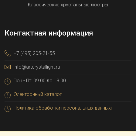
Классические хрустальные люстры
Контактная информация
+7 (495) 205-21-55
info@artcrystallight.ru
Пон - Пт: 09.00 до 18.00
Электронный каталог
Политика обработки персональных данныхг