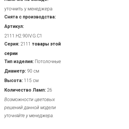
уточнить у менеджера
Снята с производства:
Артикул:
2111.H2.90IV.G.C1
Серия:
2111
товары этой
серии
Тип изделия:
Потолочные
Диаметр:
90 см
Высота:
115 см
Количество Ламп:
26
Возможности цветовых
решений данной модели
уточняйте у менеджера.