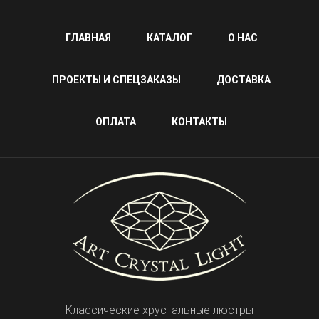
ГЛАВНАЯ
КАТАЛОГ
О НАС
ПРОЕКТЫ И СПЕЦЗАКАЗЫ
ДОСТАВКА
ОПЛАТА
КОНТАКТЫ
Классические хрустальные люстры