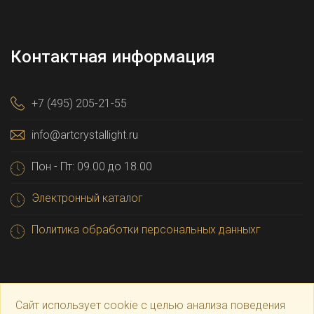
Контактная информация
+7 (495) 205-21-55
info@artcrystallight.ru
Пон - Пт: 09.00 до 18.00
Электронный каталог
Политика обработки персональных данныхг
Сайт использует cookie с целью анализа поведения