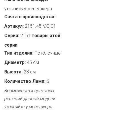
уточнить у менеджера
Снята с производства:
Артикул:
2151.45IV.G.C1
Серия:
2151
товары этой
серии
Тип изделия:
Потолочные
Диаметр:
45 см
Высота:
23 см
Количество Ламп:
6
Возможности цветовых
решений данной модели
уточняйте у менеджера.