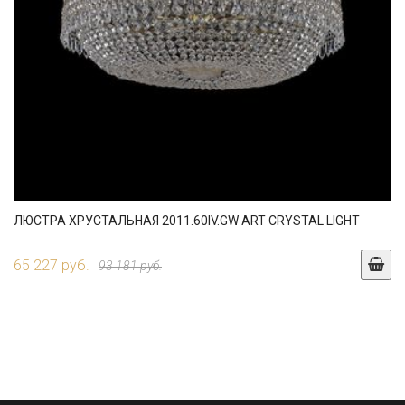
ЛЮСТРА ХРУСТАЛЬНАЯ 2011.60IV.GW ART CRYSTAL LIGHT
65 227 руб.
93 181 руб.