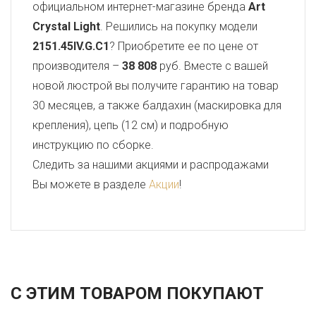
официальном интернет-магазине бренда
Art
Crystal Light
. Решились на покупку модели
2151.45IV.G.C1
? Приобретите ее по цене от
производителя –
38 808
руб. Вместе с вашей
новой люстрой вы получите гарантию на товар
30 месяцев, а также балдахин (маскировка для
крепления), цепь (12 см) и подробную
инструкцию по сборке.
Следить за нашими акциями и распродажами
Вы можете в разделе
Акции
!
С ЭТИМ ТОВАРОМ ПОКУПАЮТ