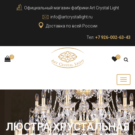
Официальный магазин фабрики Art Crystal Light
info@artcrystallight.ru
Доставка по всей России
Тел:
+7 926-002-63-43
0
0
ЛЮСТРА ХРУСТАЛЬНАЯ