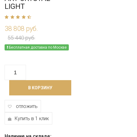
LIGHT
38 808 руб.
55 440 руб.
Бесплатная доставка по Москве
В КОРЗИНУ
отложить
Купить в 1 клик
Наличие на складе: