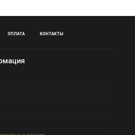
ОПЛАТА
КОНТАКТЫ
рмация