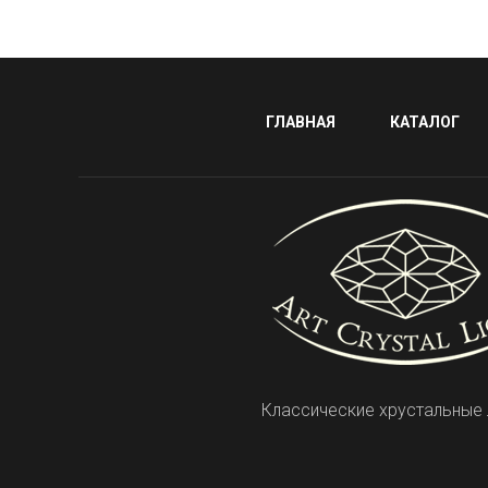
ГЛАВНАЯ
КАТАЛОГ
Классические хрустальные