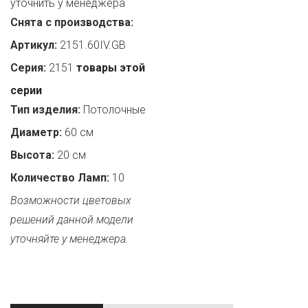
уточнить у менеджера
Снята с производства:
Артикул:
2151.60IV.GB
Серия:
2151
товары этой
серии
Тип изделия:
Потолочные
Диаметр:
60 см
Высота:
20 см
Количество Ламп:
10
Возможности цветовых
решений данной модели
уточняйте у менеджера.