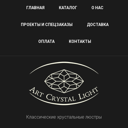
ГЛАВНАЯ
КАТАЛОГ
О НАС
ПРОЕКТЫ И СПЕЦЗАКАЗЫ
ДОСТАВКА
ОПЛАТА
КОНТАКТЫ
Классические хрустальные люстры