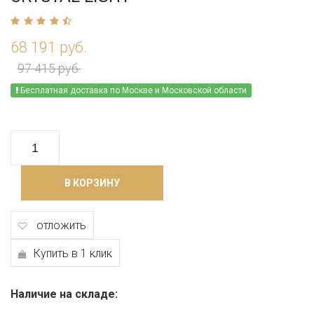
68 191 руб.
97 415 руб.
Бесплатная доставка по Москве и Московской области
В КОРЗИНУ
отложить
Купить в 1 клик
Наличие на складе: