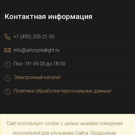
Контактная информация
+7 (495) 205-21-55
info@artcrystallight.ru
Пон - Пт: 09.00 до 18.00
Электронный каталог
Политика обработки персональных данныхг
Сайт использует cookie с целью анализа поведения
посетителей для улучшения Сайта. Продолжая