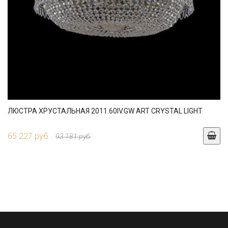
ЛЮСТРА ХРУСТАЛЬНАЯ 2011.60IV.GW ART CRYSTAL LIGHT
65 227 руб.
93 181 руб.