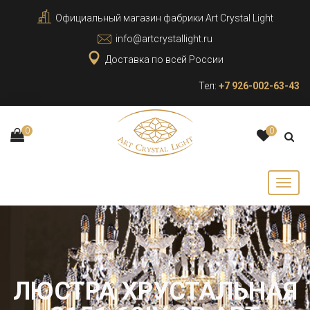
Официальный магазин фабрики Art Crystal Light
info@artcrystallight.ru
Доставка по всей России
Тел:
+7 926-002-63-43
0
0
ЛЮСТРА ХРУСТАЛЬНАЯ