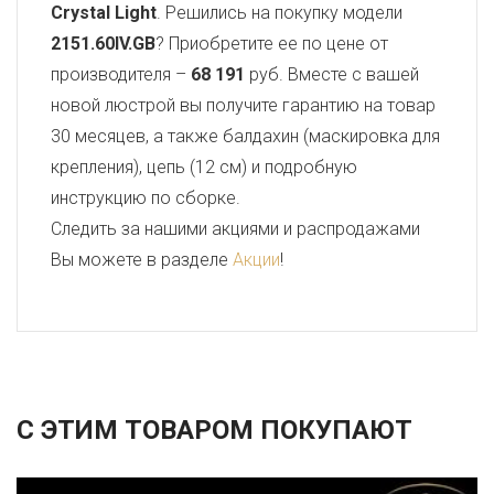
Crystal Light
. Решились на покупку модели
2151.60IV.GB
? Приобретите ее по цене от
производителя –
68 191
руб. Вместе с вашей
новой люстрой вы получите гарантию на товар
30 месяцев, а также балдахин (маскировка для
крепления), цепь (12 см) и подробную
инструкцию по сборке.
Следить за нашими акциями и распродажами
Вы можете в разделе
Акции
!
С ЭТИМ ТОВАРОМ ПОКУПАЮТ