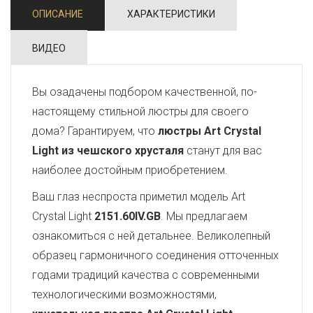
ОПИСАНИЕ
ХАРАКТЕРИСТИКИ
ВИДЕО
Вы озадачены подбором качественной, по-
настоящему стильной люстры для своего
дома? Гарантируем, что
люстры Art Crystal
Light из чешского хрусталя
станут для вас
наиболее достойным приобретением.
Ваш глаз неспроста приметил модель Art
Crystal Light
2151.60IV.GB
. Мы предлагаем
ознакомиться с ней детальнее. Великолепный
образец гармоничного соединения отточенных
годами традиций качества с современными
технологическими возможностями,