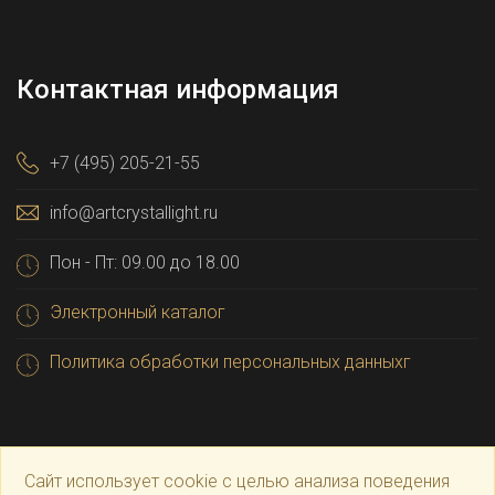
Контактная информация
+7 (495) 205-21-55
info@artcrystallight.ru
Пон - Пт: 09.00 до 18.00
Электронный каталог
Политика обработки персональных данныхг
Сайт использует cookie с целью анализа поведения