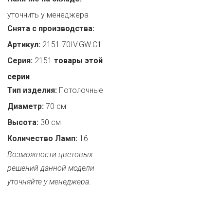
уточнить у менеджера
Снята с производства:
Артикул:
2151.70IV.GW.C1
Серия:
2151
товары этой
серии
Тип изделия:
Потолочные
Диаметр:
70 см
Высота:
30 см
Количество Ламп:
16
Возможности цветовых
решений данной модели
уточняйте у менеджера.