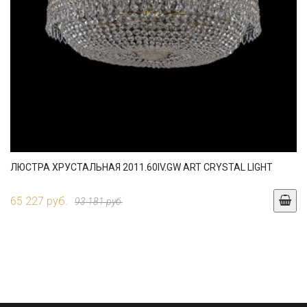
ЛЮСТРА ХРУСТАЛЬНАЯ 2011.60IV.GW ART CRYSTAL LIGHT
65 227 руб.
93 181 руб.