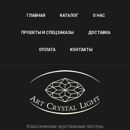
ГЛАВНАЯ
КАТАЛОГ
О НАС
ПРОЕКТЫ И СПЕЦЗАКАЗЫ
ДОСТАВКА
ОПЛАТА
КОНТАКТЫ
Классические хрустальные люстры