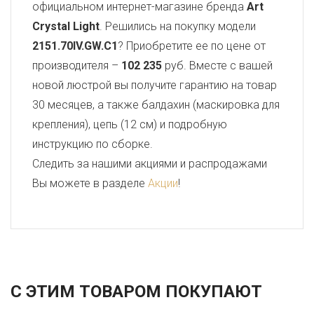
официальном интернет-магазине бренда
Art
Crystal Light
. Решились на покупку модели
2151.70IV.GW.C1
? Приобретите ее по цене от
производителя –
102 235
руб. Вместе с вашей
новой люстрой вы получите гарантию на товар
30 месяцев, а также балдахин (маскировка для
крепления), цепь (12 см) и подробную
инструкцию по сборке.
Следить за нашими акциями и распродажами
Вы можете в разделе
Акции
!
С ЭТИМ ТОВАРОМ ПОКУПАЮТ