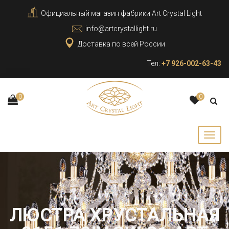
Официальный магазин фабрики Art Crystal Light
info@artcrystallight.ru
Доставка по всей России
Тел:
+7 926-002-63-43
0
0
ЛЮСТРА ХРУСТАЛЬНАЯ