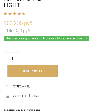
LIGHT
102 235 руб.
146 050 руб.
Бесплатная доставка по Москве и Московской области
В КОРЗИНУ
отложить
Купить в 1 клик
Наличие на складе: