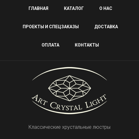
ГЛАВНАЯ
КАТАЛОГ
О НАС
ПРОЕКТЫ И СПЕЦЗАКАЗЫ
ДОСТАВКА
ОПЛАТА
КОНТАКТЫ
Классические хрустальные люстры