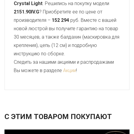
Crystal Light
. Решились на покупку модели
2151.90IV.G
? Приобретите ее по цене от
производителя –
152 294
руб. Вместе с вашей
новой люстрой вы получите гарантию на товар
30 месяцев, а также балдахин (маскировка для
крепления), цепь (12 см) и подробную
инструкцию по сборке.
Следить за нашими акциями и распродажами
Вы можете в разделе
Акции
!
С ЭТИМ ТОВАРОМ ПОКУПАЮТ