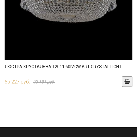
ЛЮСТРА ХРУСТАЛЬНАЯ 2011.60IV.GW ART CRYSTAL LIGHT
65 227 руб.
93 181 руб.