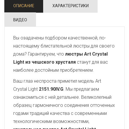
ОПИСАНИЕ
ХАРАКТЕРИСТИКИ
ВИДЕО
Вы озадачены подбором качественной, по-
настоящему блистательной люстры для своего
дома? Гарантируем, что
люстры Art Crystal
Light из чешского хрусталя
станут для вас
наиболее достойным приобретением.
Ваш глаз неспроста приметил модель Art
Crystal Light
2151.90IV.G
. Мы предлагаем
ознакомиться с ней детальнее. Великолепный
образец гармоничного соединения отточенных
годами традиций качества с современными
технологическими возможностями,