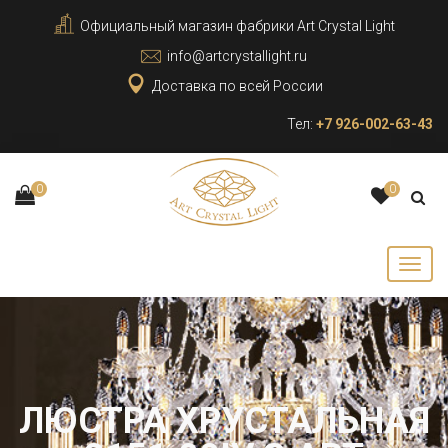
Официальный магазин фабрики Art Crystal Light
info@artcrystallight.ru
Доставка по всей России
Тел:
+7 926-002-63-43
0
0
ЛЮСТРА ХРУСТАЛЬНАЯ