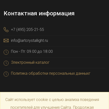
Контактная информация
+7 (495) 205-21-55
info@artcrystallight.ru
Пон - Пт: 09.00 до 18.00
Электронный каталог
Политика обработки персональных данныхг
Сайт использует cookie с целью анализа поведения
посетителей для улучшения Сайта. Продолжая