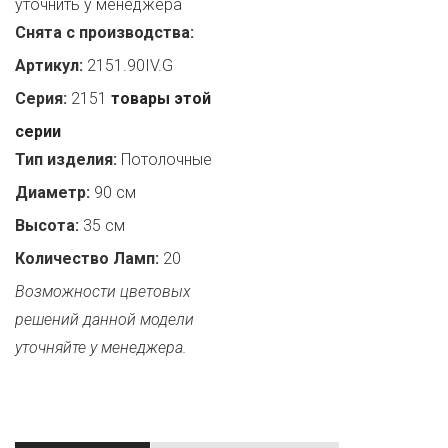
уточнить у менеджера
Снята с производства:
Артикул:
2151.90IV.G
Серия:
2151
товары этой
серии
Тип изделия:
Потолочные
Диаметр:
90 см
Высота:
35 см
Количество Ламп:
20
Возможности цветовых
решений данной модели
уточняйте у менеджера.