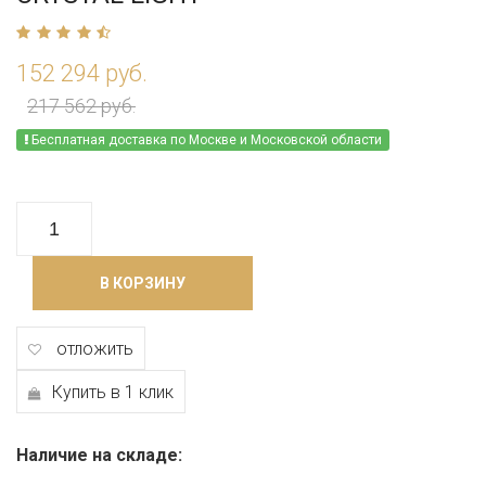
152 294 руб.
217 562 руб.
Бесплатная доставка по Москве и Московской области
В КОРЗИНУ
отложить
Купить в 1 клик
Наличие на складе: