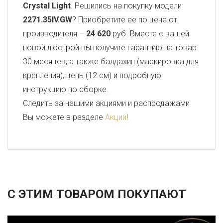
Crystal Light
. Решились на покупку модели
2271.35IV.GW
? Приобретите ее по цене от
производителя –
24 620
руб. Вместе с вашей
новой люстрой вы получите гарантию на товар
30 месяцев, а также балдахин (маскировка для
крепления), цепь (12 см) и подробную
инструкцию по сборке.
Следить за нашими акциями и распродажами
Вы можете в разделе
Акции
!
С ЭТИМ ТОВАРОМ ПОКУПАЮТ