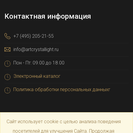
Контактная информация
+7 (495) 205-21-55
info@artcrystallight.ru
Пон - Пт: 09.00 до 18.00
Электронный каталог
Политика обработки персональных данныхг
Сайт использует cookie с целью анализа поведения
посетителей для улучшения Сайта. Продолжая