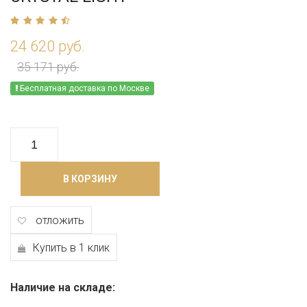
24 620 руб.
35 171 руб.
Бесплатная доставка по Москве
В КОРЗИНУ
отложить
Купить в 1 клик
Наличие на складе: