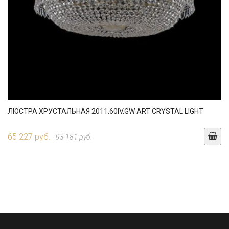
ЛЮСТРА ХРУСТАЛЬНАЯ 2011.60IV.GW ART CRYSTAL LIGHT
65 227 руб.
93 181 руб.