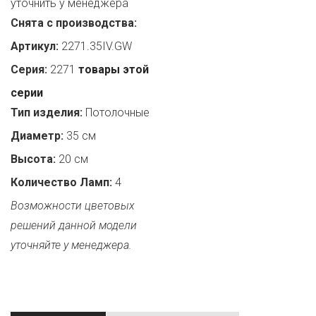
уточнить у менеджера
Снята с производства:
Артикул:
2271.35IV.GW
Серия:
2271
товары этой
серии
Тип изделия:
Потолочные
Диаметр:
35 см
Высота:
20 см
Количество Ламп:
4
Возможности цветовых
решений данной модели
уточняйте у менеджера.