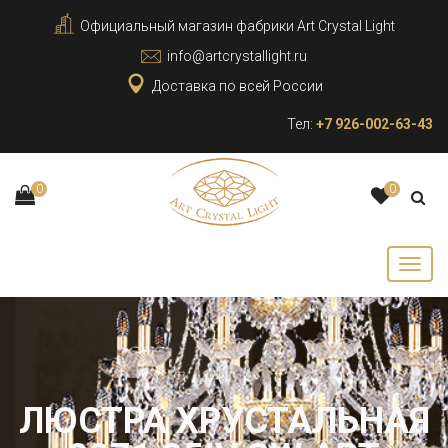
Официальный магазин фабрики Art Crystal Light
info@artcrystallight.ru
Доставка по всей России
Тел:
+7 926-002-63-43
0
0
ЛЮСТРА ХРУСТАЛЬНАЯ