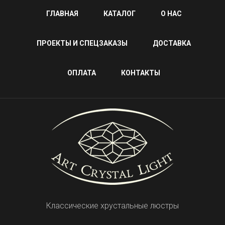
ГЛАВНАЯ
КАТАЛОГ
О НАС
ПРОЕКТЫ И СПЕЦЗАКАЗЫ
ДОСТАВКА
ОПЛАТА
КОНТАКТЫ
Классические хрустальные люстры