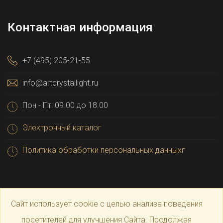
Контактная информация
+7 (495) 205-21-55
info@artcrystallight.ru
Пон - Пт: 09.00 до 18.00
Электронный каталог
Политика обработки персональных данныхг
Сайт использует cookie с целью анализа поведения
посетителей для улучшения Сайта. Продолжая