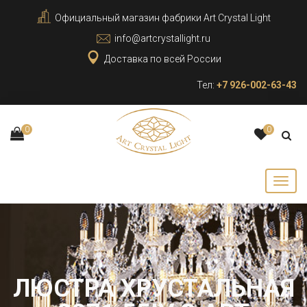
Официальный магазин фабрики Art Crystal Light
info@artcrystallight.ru
Доставка по всей России
Тел:
+7 926-002-63-43
0
0
ЛЮСТРА ХРУСТАЛЬНАЯ