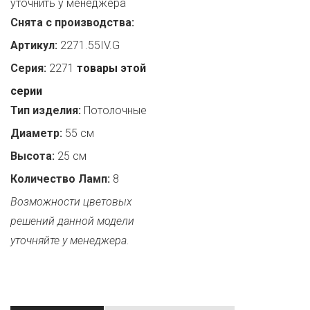
уточнить у менеджера
Снята с производства:
Артикул:
2271.55IV.G
Серия:
2271
товары этой
серии
Тип изделия:
Потолочные
Диаметр:
55 см
Высота:
25 см
Количество Ламп:
8
Возможности цветовых
решений данной модели
уточняйте у менеджера.