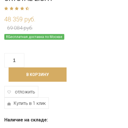
48 359 руб.
69 084 руб.
Бесплатная доставка по Москве
В КОРЗИНУ
отложить
Купить в 1 клик
Наличие на складе: