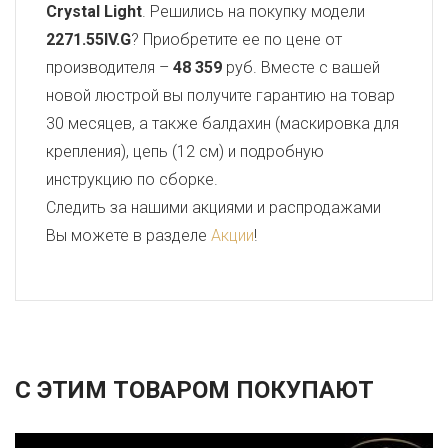
Crystal Light
. Решились на покупку модели
2271.55IV.G
? Приобретите ее по цене от
производителя –
48 359
руб. Вместе с вашей
новой люстрой вы получите гарантию на товар
30 месяцев, а также балдахин (маскировка для
крепления), цепь (12 см) и подробную
инструкцию по сборке.
Следить за нашими акциями и распродажами
Вы можете в разделе
Акции
!
С ЭТИМ ТОВАРОМ ПОКУПАЮТ