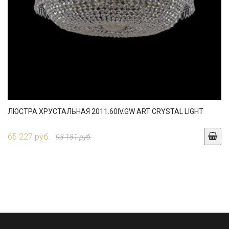
ЛЮСТРА ХРУСТАЛЬНАЯ 2011.60IV.GW ART CRYSTAL LIGHT
65 227 руб.
93 181 руб.