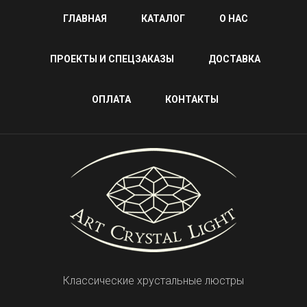
ГЛАВНАЯ
КАТАЛОГ
О НАС
ПРОЕКТЫ И СПЕЦЗАКАЗЫ
ДОСТАВКА
ОПЛАТА
КОНТАКТЫ
Классические хрустальные люстры